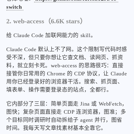
switch
2. web-access（6.6K stars）
给 Claude Code 加联网能力的 skill。
Claude Code 默认上不了网。这个限制写代码时感
受不深，但只要你想让它查文档、读网页、抓资
料，就立刻卡死。web-access 的思路很巧：直接
接管你日常用的 Chrome 的 CDP 协议，让 Claude
用你已经登录好的浏览器干活。搜索、抓页面、
填表单、操作需要登录态的站点，全都行。
它内部分了三层：简单页面走 Jina 或 WebFetch，
图快；复杂页面直接走 CDP 连浏览器，图准；多
个目标同时调研时自动拆给子 agent 并行，图省
时间。我每天写文章找素材基本全靠它。