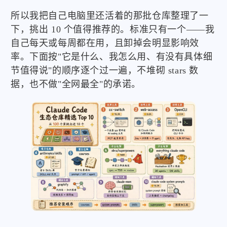
所以我把自己电脑里还活着的那批仓库整理了一
下，挑出 10 个值得推荐的。标准只有一个——我
自己每天或每周都在用，且卸掉会明显影响效
率。下面按"它是什么、我怎么用、有没有具体细
节值得说"的顺序逐个过一遍，不堆砌 stars 数
据，也不做"全网最全"的承诺。