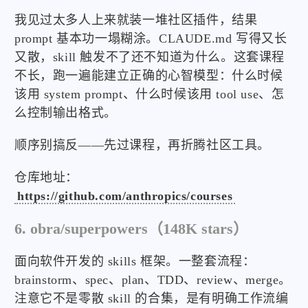
我见过太多人上来就装一堆社区插件，结果
prompt 基本功一塌糊涂。CLAUDE.md 写得又长
又散，skill 触发不了还不知道为什么。这套课程
不长，跑一遍能建立正确的心智模型：什么时候
该用 system prompt、什么时候该用 tool use、怎
么控制输出格式。
顺序别搞反——先过课程，再折腾社区工具。
仓库地址：
https://github.com/anthropics/courses
6. obra/superpowers（148K stars）
面向软件开发的 skills 框架。一整套流程：
brainstorm、spec、plan、TDD、review、merge。
注意它不是零散 skill 的合集，是有明确工作流编