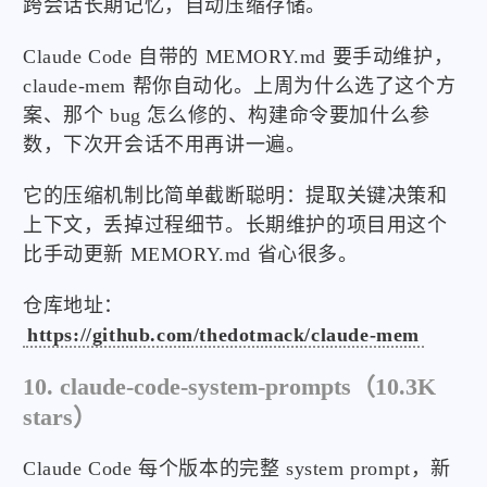
跨会话长期记忆，自动压缩存储。
Claude Code 自带的 MEMORY.md 要手动维护，
claude-mem 帮你自动化。上周为什么选了这个方
案、那个 bug 怎么修的、构建命令要加什么参
数，下次开会话不用再讲一遍。
它的压缩机制比简单截断聪明：提取关键决策和
上下文，丢掉过程细节。长期维护的项目用这个
比手动更新 MEMORY.md 省心很多。
仓库地址：
https://github.com/thedotmack/claude-mem
10. claude-code-system-prompts（10.3K
stars）
Claude Code 每个版本的完整 system prompt，新