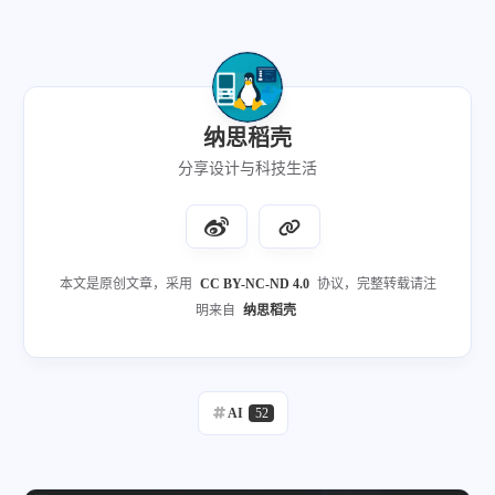
纳思稻壳
分享设计与科技生活
本文是原创文章，采用
CC BY-NC-ND 4.0
协议，完整转载请注
明来自
纳思稻壳
AI
52