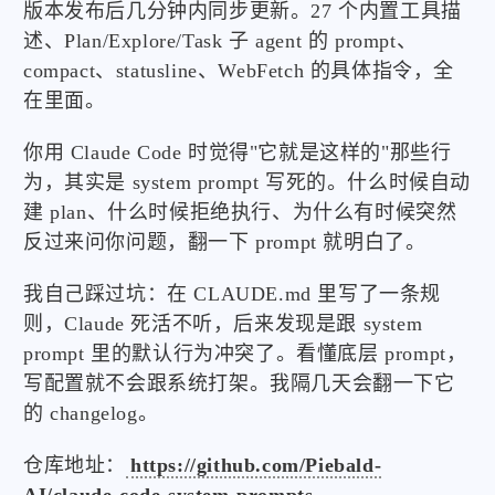
版本发布后几分钟内同步更新。27 个内置工具描
述、Plan/Explore/Task 子 agent 的 prompt、
compact、statusline、WebFetch 的具体指令，全
在里面。
你用 Claude Code 时觉得"它就是这样的"那些行
为，其实是 system prompt 写死的。什么时候自动
建 plan、什么时候拒绝执行、为什么有时候突然
反过来问你问题，翻一下 prompt 就明白了。
我自己踩过坑：在 CLAUDE.md 里写了一条规
则，Claude 死活不听，后来发现是跟 system
prompt 里的默认行为冲突了。看懂底层 prompt，
写配置就不会跟系统打架。我隔几天会翻一下它
的 changelog。
仓库地址：
https://github.com/Piebald-