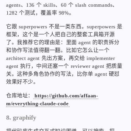
agents、136 个 skills、60 个 slash commands、
1282 个测试，覆盖率 98%。
它跟 superpowers 不是一类东西。superpowers 是
框架，这个是一个人把自己的整套工具箱开源
了。我推荐它的理由是：里面 agent 的职责拆分
和协作写法值得翻一翻。比如它怎么让一个
architect agent 先出方案，再交给 implementer
agent 执行，中间还塞一个 reviewer agent 把质量
关。这种多角色协作的写法，比你单 agent 硬怼
效果好不少。
仓库地址：
https://github.com/affaan-
m/everything-claude-code
8. graphify