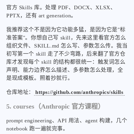
官方 Skills 库。处理 PDF、DOCX、XLSX、
PPTX，还有 art generation。
我推荐这个不是因为它功能多猛，是因为它是"标
准答案"。你想自己写 skill，先来这里看官方怎么
组织文件、SKILL.md 怎么写、参数怎么传。我当
初写第一个 skill 走了不少弯路，后来翻了官方仓
库才发现每个 skill 的结构都很统一：触发词怎么
声明、能力边界怎么描述、多参数怎么处理，全
是现成模板。照着抄就行。
仓库地址：
https://github.com/anthropics/skills
5. courses（Anthropic 官方课程）
prompt engineering、API 用法、agent 构建，几个
notebook 跑一遍就完事。