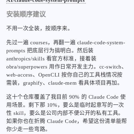
AI/claude-code-system-prompts
安装顺序建议
不用一次全装，按顺序来。
先过一遍 courses，再翻一遍 claude-code-system-
prompts 把底层行为搞明白。然后装
anthropics/skills 看官方标准，接着装
obra/superpowers 用作日常开发主力。cc-switch、
web-access、OpenCLI 按你自己的工具栈情况按
需装，graphify、claude-mem 看具体项目再加。
这十个仓库覆盖了我目前 90% 的 Claude Code 使
用场景。剩下那 10%，要么是临时起意写的一次
性 skill，要么是公司内部不便公开的私有工具。
如果你也在折腾 Claude Code，希望这份清单能帮
你少走一些弯路。