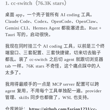
1. cc-switch（76.3K stars）
桌面 app，一个壳子管所有 AI coding 工具。
Claude Code、Codex、OpenCode、OpenClaw、
Gemini CLI、Hermes Agent 都能塞进去。Rust +
Tauri 写的，启动很快。
我现在同时挂三个 AI coding 工具，以前是三个终
端窗口、三套配置、三套快捷键，切来切去脑子
都乱。装了 cc-switch 之后切 agent 就跟切浏览器
tab 一样。76K stars 不奇怪，这个痛点踩中的人
太多了。
我用得最顺手的一点是 MCP server 配置可以跨
agent 复用，不用每个工具单独配一遍。provider
管理、skills 同步也都做了，WSL 也支持。
仓库地址：
https://github.com/farion1231/cc-