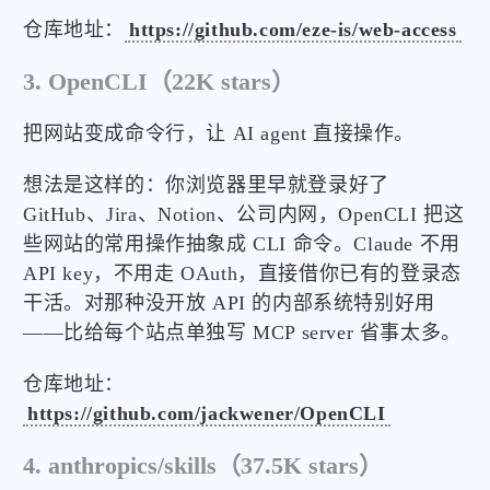
仓库地址：
https://github.com/eze-is/web-access
3. OpenCLI（22K stars）
把网站变成命令行，让 AI agent 直接操作。
想法是这样的：你浏览器里早就登录好了
GitHub、Jira、Notion、公司内网，OpenCLI 把这
些网站的常用操作抽象成 CLI 命令。Claude 不用
API key，不用走 OAuth，直接借你已有的登录态
干活。对那种没开放 API 的内部系统特别好用
——比给每个站点单独写 MCP server 省事太多。
仓库地址：
https://github.com/jackwener/OpenCLI
4. anthropics/skills（37.5K stars）