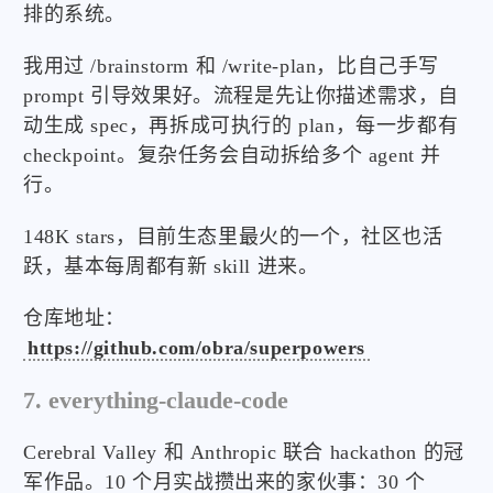
排的系统。
我用过 /brainstorm 和 /write-plan，比自己手写
prompt 引导效果好。流程是先让你描述需求，自
动生成 spec，再拆成可执行的 plan，每一步都有
checkpoint。复杂任务会自动拆给多个 agent 并
行。
148K stars，目前生态里最火的一个，社区也活
跃，基本每周都有新 skill 进来。
仓库地址：
https://github.com/obra/superpowers
7. everything-claude-code
Cerebral Valley 和 Anthropic 联合 hackathon 的冠
军作品。10 个月实战攒出来的家伙事：30 个