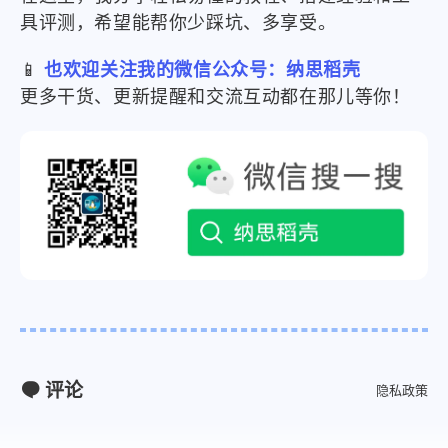
具评测，希望能帮你少踩坑、多享受。
📱
也欢迎关注我的微信公众号：纳思稻壳
更多干货、更新提醒和交流互动都在那儿等你！
评论
隐私政策