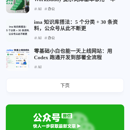
AI
办公
ima 知识库搭法：5 个分类 + 30 条资
料，公众号从此不断更
AI
办公
零基础小白也能一天上线网站：用
Codex 跑通开发到部署全流程
AI
下页