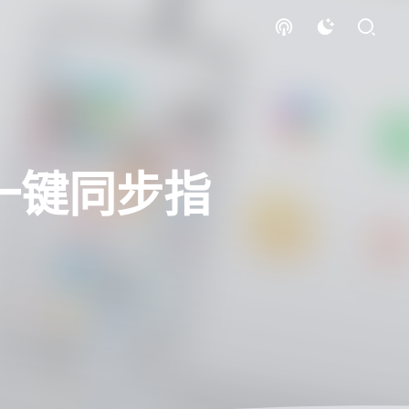
 一键同步指