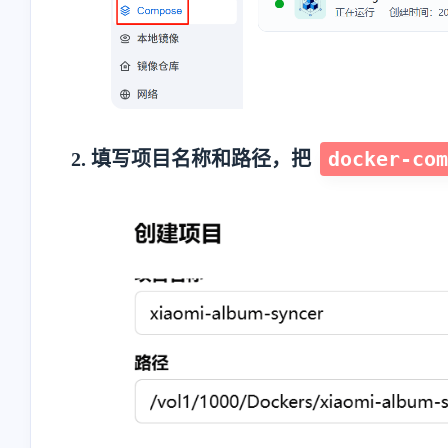
docker-com
2. 填写项目名称和路径，把