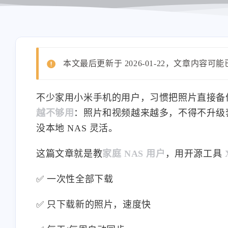
本文最后更新于 2026-01-22，文章内容可
不少家用小米手机的用户，习惯把照片直接备
越不够用
：照片和视频越来越多，不得不升级
没本地 NAS 灵活。
这篇文章就是教
家庭 NAS 用户
，用开源工具
✅ 一次性全部下载
✅ 只下载新的照片，速度快