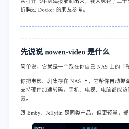
从打开飞牛到海报墙刷出来，我大概花了二十
折腾过 Docker 的朋友参考。
先说说 nowen-video 是什么
简单说，它就是一个跑在你自己 NAS 上的「
你把电影、剧集存在 NAS 上，它帮你自动
支持硬件加速转码，手机、电视、电脑都能访
藏。
跟 Emby、Jellyfin 是同类产品，但更轻