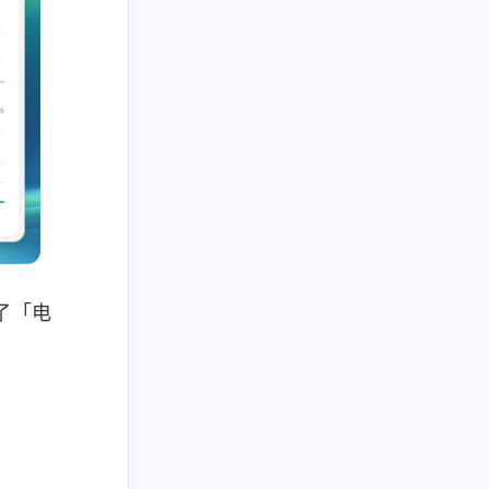
六月 2026
五月 2026
16
15
篇
篇
二月 2026
一月 2026
6
16
了「电
篇
篇
十月 2025
九月 2025
21
17
篇
篇
025
六月 2025