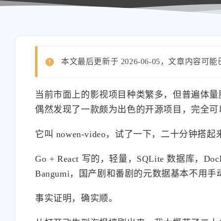
本文最后更新于 2026-06-05，文章内容可
当前市面上的影视项目种类繁多，但普遍体量
偶然发现了一款颇为出色的开源项目，完全可以替
它叫 nowen-video，试了一下，二十分
Go + React 写的，轻量，SQLite 数据库，
Bangumi，国产剧和番剧的元数据基本不
事实证明，确实顺。