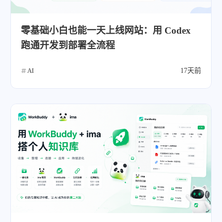
零基础小白也能一天上线网站：用 Codex
跑通开发到部署全流程
AI
17天前