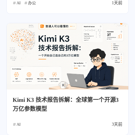
AI
办公
1天前
Kimi K3 技术报告拆解：全球第一个开源3
万亿参数模型
AI
3天前