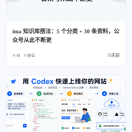
ima 知识库搭法：5 个分类 + 30 条资料，公
众号从此不断更
AI
办公
15天前