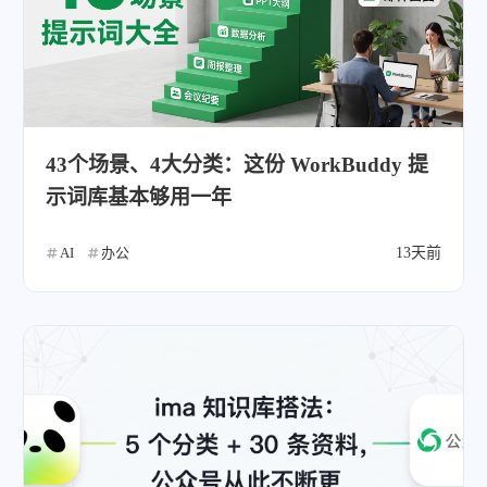
43个场景、4大分类：这份 WorkBuddy 提
示词库基本够用一年
AI
办公
13天前