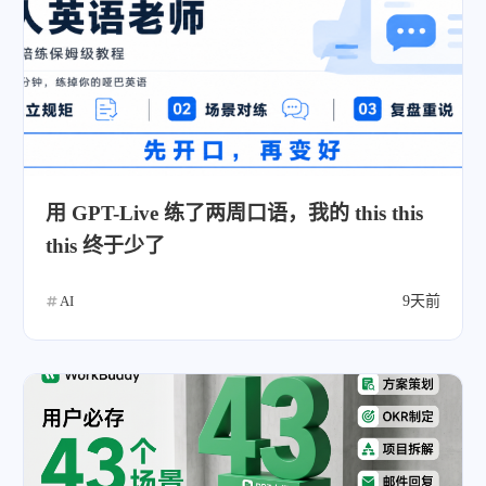
用 GPT-Live 练了两周口语，我的 this this
this 终于少了
AI
9天前