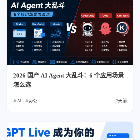
2026 国产 AI Agent 大乱斗：6 个应用场景
怎么选
AI
办公
7天前