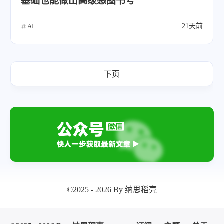
基础也能做出高级感图书号
AI
21天前
下页
©2025 - 2026 By 纳思稻壳