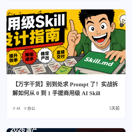
【万字干货】别到处求 Prompt 了！实战拆
解如何从 0 到 1 手搓商用级 AI Skill
AI
办公
5天前