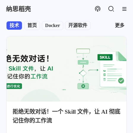
纳思稻壳
技术
首页
Docker
开源软件
更多
拒绝无效对话！一个 Skill 文件，让 AI 彻底
记住你的工作流