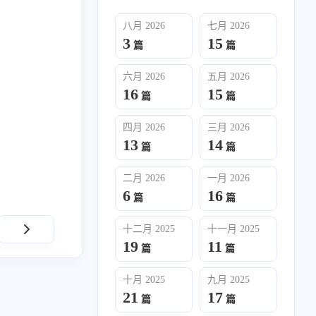
八月 2026
七月 2026
3
15
篇
篇
六月 2026
五月 2026
16
15
篇
篇
四月 2026
三月 2026
13
14
六月 2026
五月 2026
篇
篇
16
15
篇
篇
二月 2026
一月 2026
6
16
篇
篇
二月 2026
一月 2026
6
16
篇
篇
十二月 2025
十一月 2025
19
11
篇
篇
十月 2025
九月 2025
21
17
十月 2025
九月 2025
篇
篇
21
17
篇
篇