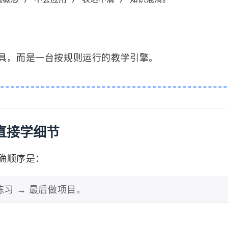
答工具，而是一台按规则运行的教学引擎。
直接学细节
确顺序是：
练习 → 最后做项目。