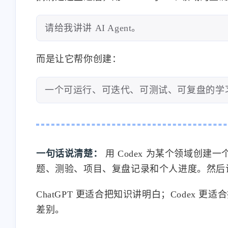
请给我讲讲 AI Agent。
而是让它帮你创建：
一个可运行、可迭代、可测试、可复盘的学
一句话说清楚：
用 Codex 为某个领域创
题、测验、项目、复盘记录和个人进度。然后让 
ChatGPT 更适合把知识讲明白；Codex
差别。