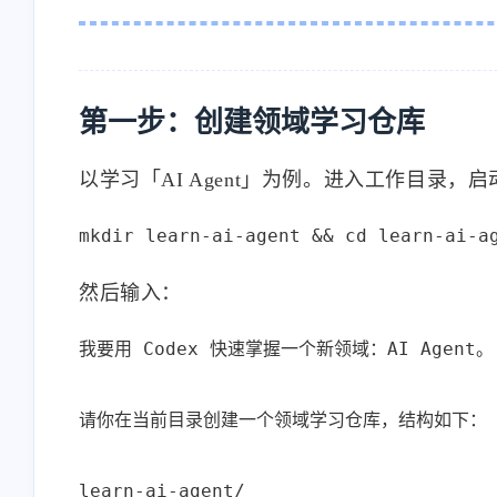
第一步：创建领域学习仓库
以学习「AI Agent」为例。进入工作目录，启动 
mkdir learn-ai-agent && cd learn-ai-a
然后输入：
我要用 Codex 快速掌握一个新领域：AI Agent。

请你在当前目录创建一个领域学习仓库，结构如下：

learn-ai-agent/
