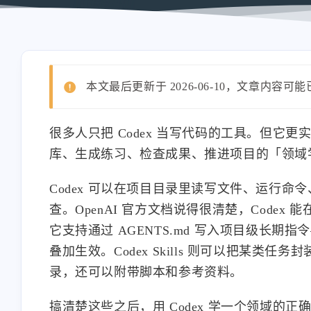
本文最后更新于 2026-06-10，文章内容可
很多人只把 Codex 当写代码的工具。但
库、生成练习、检查成果、推进项目的「领域
Codex 可以在项目目录里读写文件、运行命令、修改
查。OpenAI 官方文档说得很清楚，Cod
它支持通过 AGENTS.md 写入项目级长
叠加生效。Codex Skills 则可以把某类任务封
录，还可以附带脚本和参考资料。
搞清楚这些之后，用 Codex 学一个领域的正