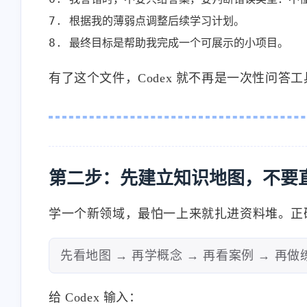
7. 根据我的薄弱点调整后续学习计划。

8. 最终目标是帮助我完成一个可展示的小项目。
有了这个文件，Codex 就不再是一次性问
第二步：先建立知识地图，不要
学一个新领域，最怕一上来就扎进资料堆。正
先看地图 → 再学概念 → 再看案例 → 再做
给 Codex 输入：