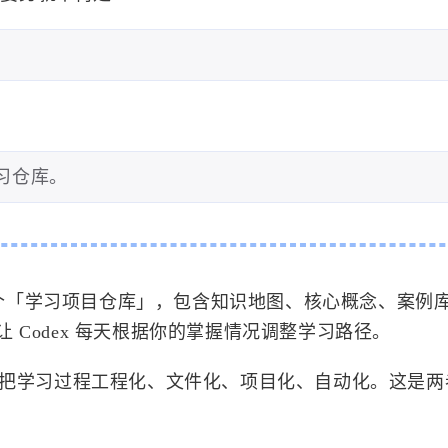
习仓库。
建一个「学习项目仓库」，包含知识地图、核心概念、案例
Codex 每天根据你的掌握情况调整学习路径。
 更适合把学习过程工程化、文件化、项目化、自动化。这是