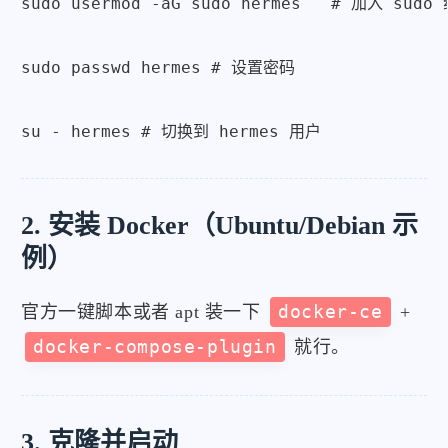
sudo usermod -aG sudo hermes   # 加入 sudo 
sudo passwd hermes # 设置密码

su - hermes # 切换到 hermes 用户
2. 安装 Docker（Ubuntu/Debian 示
例）
官方一键脚本或者 apt 装一下
docker-ce
+
docker-compose-plugin
就行。
3. 克隆并启动