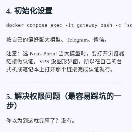
4. 初始化设置
docker compose exec -it gateway bash -c "s
按自己的偏好配大模型、Telegram、微信。
注意：选 Nous Portal 当大模型时，要打开浏览器
链接做认证。VPS 没图形界面，所以在自己的台
式机或笔记本上打开那个链接完成认证就行。
5. 解决权限问题（最容易踩坑的一
步）
你以为到这就完事了？没有。