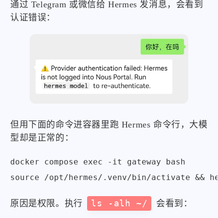
通过 Telegram 或微信给 Hermes 发消息，会看到
认证错误：
但用下面的命令进容器里跑 Hermes 命令行，大模
型却是正常的：
docker compose exec -it gateway bash

source /opt/hermes/.venv/bin/activate && h
原因是权限。执行
ls -alh ~/
会看到：