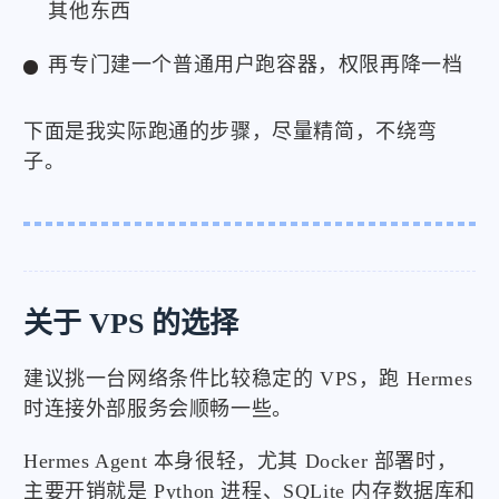
其他东西
再专门建一个普通用户跑容器，权限再降一档
下面是我实际跑通的步骤，尽量精简，不绕弯
子。
关于 VPS 的选择
建议挑一台网络条件比较稳定的 VPS，跑 Hermes
时连接外部服务会顺畅一些。
Hermes Agent 本身很轻，尤其 Docker 部署时，
主要开销就是 Python 进程、SQLite 内存数据库和