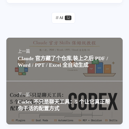
AI
52
上一篇
Claude 官方藏了个仓库,装上之后 PDF /
Word / PPT / Excel 全自动生成
下一篇
Codex 不只是聊天工具：5 个让它真正帮
你干活的配置方式