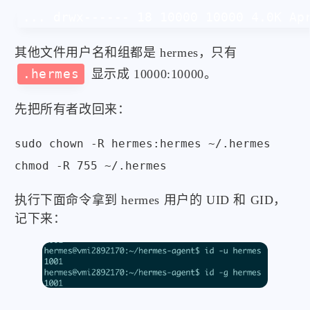
... drwx------ 18 10000 10000 4.0K Ap
其他文件用户名和组都是 hermes，只有
.hermes
显示成 10000:10000。
先把所有者改回来：
sudo chown -R hermes:hermes ~/.hermes

chmod -R 755 ~/.hermes
执行下面命令拿到 hermes 用户的 UID 和 GID，
记下来：