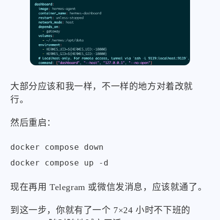
大部分应该和我一样，不一样的地方对着改就
行。
然后重启：
docker compose down

docker compose up -d
现在再用 Telegram 或微信发消息，应该就通了。
到这一步，你就有了一个 7×24 小时不下班的