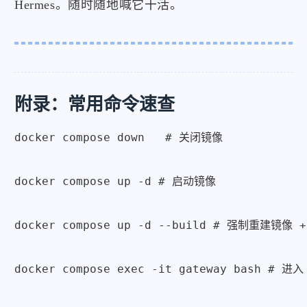
Hermes。随时随地喊它干活。
附录：常用命令速查
docker compose down   # 关闭镜像

docker compose up -d # 启动镜像

docker compose up -d --build # 强制重建镜像 +
docker compose exec -it gateway bash # 进入