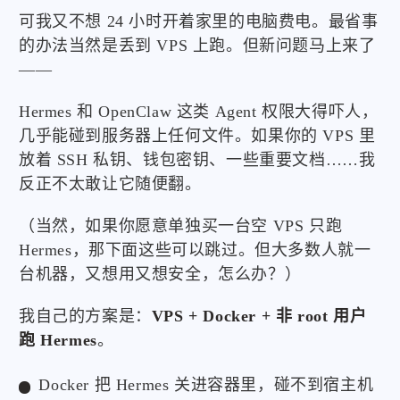
可我又不想 24 小时开着家里的电脑费电。最省事
的办法当然是丢到 VPS 上跑。但新问题马上来了
——
Hermes 和 OpenClaw 这类 Agent 权限大得吓人，
几乎能碰到服务器上任何文件。如果你的 VPS 里
放着 SSH 私钥、钱包密钥、一些重要文档……我
反正不太敢让它随便翻。
（当然，如果你愿意单独买一台空 VPS 只跑
Hermes，那下面这些可以跳过。但大多数人就一
台机器，又想用又想安全，怎么办？）
我自己的方案是：
VPS + Docker + 非 root 用户
跑 Hermes
。
Docker 把 Hermes 关进容器里，碰不到宿主机