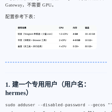
Gateway，不需要 GPU。
配置参考下表：
1. 建一个专用用户（用户名：
hermes）
sudo adduser --disabled-password --gecos ""