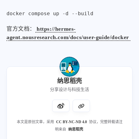
docker compose up -d --build
官方文档：
https://hermes-
agent.nousresearch.com/docs/user-guide/docker
纳思稻壳
分享设计与科技生活
本文是原创文章，采用
CC BY-NC-ND 4.0
协议，完整转载请注
明来自
纳思稻壳