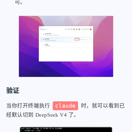
可。
验证
当你打开终端执行
claude
时，就可以看到已
经默认切到 DeepSeek V4 了。