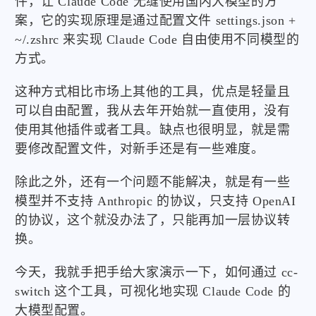
件，让 Claude Code 无缝使用国内大模型的方
案，它的实现原理是通过配置文件 settings.json +
~/.zshrc 来实现 Claude Code 自由使用不同模型的
方式。
这种方式相比市场上其他的工具，优点是轻量且
可以自由配置，我从去年开始就一直使用，没有
使用其他插件或者工具。缺点也很明显，就是需
要修改配置文件，对新手还是有一些难度。
除此之外，还有一个问题不能解决，就是有一些
模型并不支持 Anthropic 的协议，只支持 OpenAI
的协议，这个就没办法了，只能再加一层协议转
换。
今天，我就手把手给大家演示一下，如何通过 cc-
switch 这个工具，可视化地实现 Claude Code 的
大模型配置。