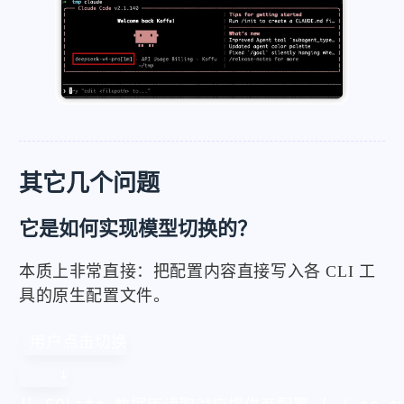
其它几个问题
它是如何实现模型切换的？
本质上非常直接：把配置内容直接写入各 CLI 工
具的原生配置文件。
用户点击切换

    ↓
