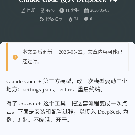
肖昶
4646
11 分钟
2026/06/05
博客独享
24
0
本文最后更新于 2026-05-22，文章内容可能已
经过时。
Claude Code + 第三方模型，改一次模型要动三个
地方：settings.json、.zshrc、重启终端。
有了 cc-switch 这个工具，把这套流程变成一次点
击。下面是安装和配置过程，以接入 DeepSeek 为
例，3 步。不废话，开干。