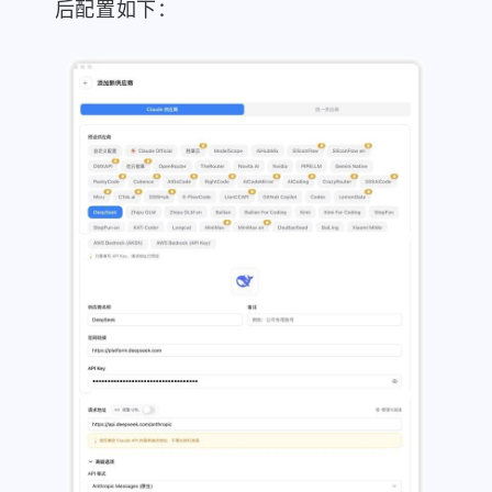
后配置如下：