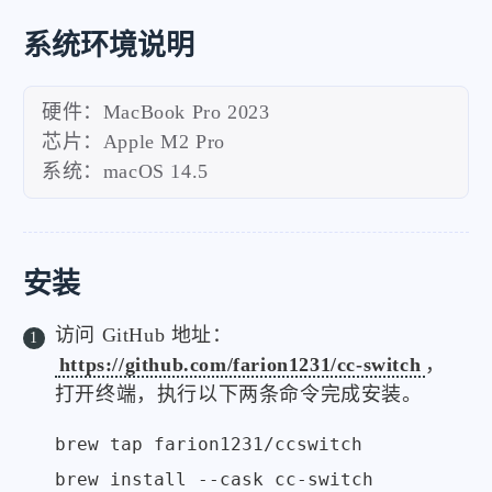
系统环境说明
硬件：MacBook Pro 2023
芯片：Apple M2 Pro
系统：macOS 14.5
安装
访问 GitHub 地址：
https://github.com/farion1231/cc-switch
，
打开终端，执行以下两条命令完成安装。
brew tap farion1231/ccswitch

brew install --cask cc-switch