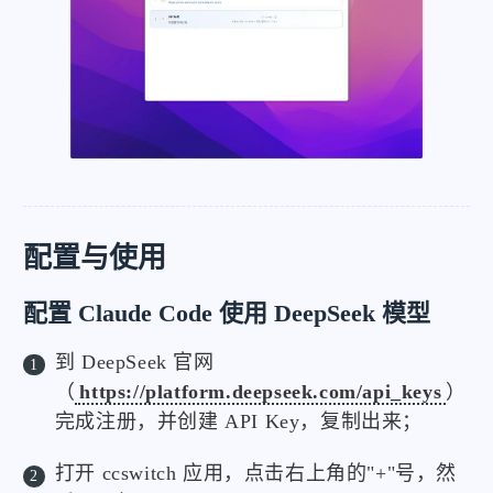
配置与使用
配置 Claude Code 使用 DeepSeek 模型
到 DeepSeek 官网
（
https://platform.deepseek.com/api_keys
）
完成注册，并创建 API Key，复制出来；
打开 ccswitch 应用，点击右上角的"+"号，然