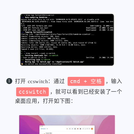
打开 ccswitch：通过
cmd + 空格
，输入
ccswitch
，就可以看到已经安装了一个
桌面应用，打开如下图：