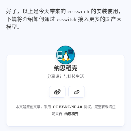
好了，以上是今天带来的 cc-switch 的安装使用，
下篇将介绍如何通过 ccswitch 接入更多的国产大
模型。
纳思稻壳
分享设计与科技生活
本文是原创文章，采用
CC BY-NC-ND 4.0
协议，完整转载请注
明来自
纳思稻壳