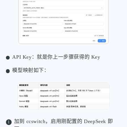
API Key：就是你上一步骤获得的 Key
模型映射如下：
加到 ccswitch，启用刚配置的 DeepSeek 即