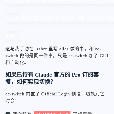
从 SQLite 数据库读取对应提供商配置 (~/.cc-swit
    ↓

写入各 CLI 工具的原生配置文件 (如 Claude Code 
    ↓

生效
这与我手动在 .zshrc 里写 alias 做的事，和 cc-
switch 做的是同一件事，只是 cc-switch 加了 GUI
和自动化。
如果已持有 Claude 官方的 Pro 订阅套
餐，如何实现切换？
cc-switch 内置了 Official Login 预设，切换到它
时会：