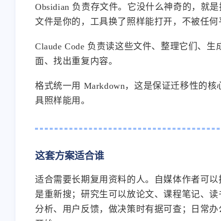
Obsidian 负责存文件。它没什么神奇的，就
文件是你的，工具换了照样能打开，不被任何
Claude Code 负责读这些文件、整理它们
面、找出重复内容。
格式统一用 Markdown，这是保证迁移性的核心。今
具照样能用。
这套方案适合谁
适合需要长期复用资料的人。自媒体作者可以
是重新搜；研究生可以放论文、课程笔记、读
分析、用户反馈，做决策时有据可查；日常办