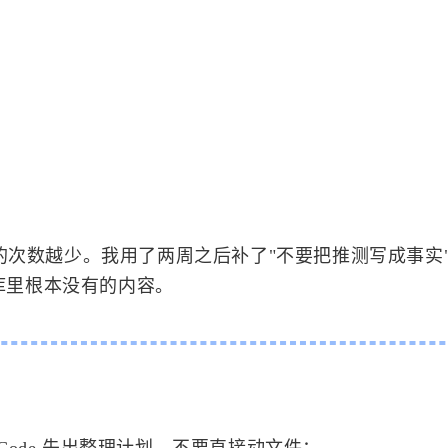
级错误的次数越少。我用了两周之后补了"不要把推测写成事实
识库里根本没有的内容。