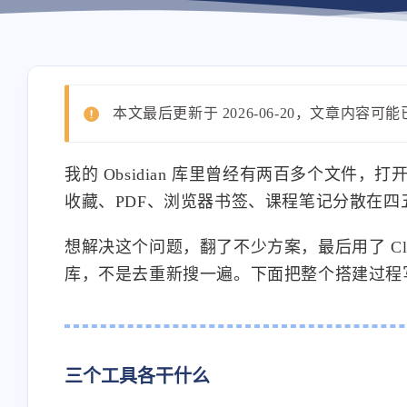
本文最后更新于 2026-06-20，文章内容可
我的 Obsidian 库里曾经有两百多个文
收藏、PDF、浏览器书签、课程笔记分散在
想解决这个问题，翻了不少方案，最后用了 Claud
库，不是去重新搜一遍。下面把整个搭建过程
三个工具各干什么