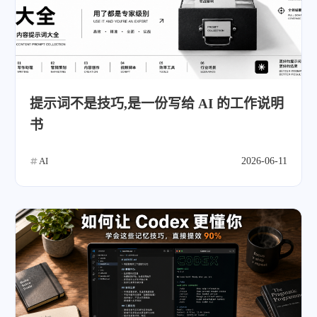
提示词不是技巧,是一份写给 AI 的工作说明
书
AI
2026-06-11