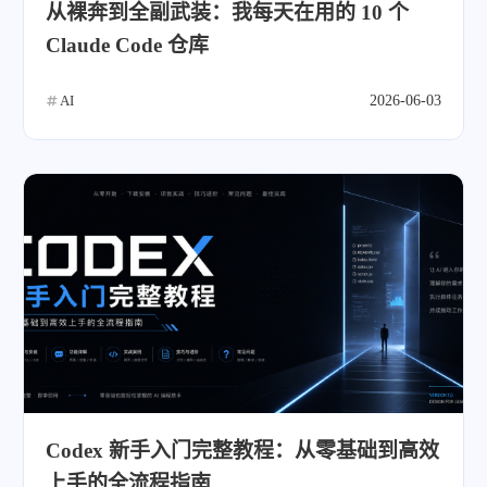
从裸奔到全副武装：我每天在用的 10 个
Claude Code 仓库
AI
2026-06-03
Codex 新手入门完整教程：从零基础到高效
上手的全流程指南