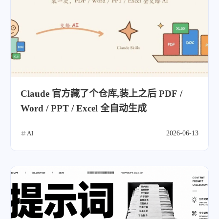
Claude 官方藏了个仓库,装上之后 PDF /
Word / PPT / Excel 全自动生成
AI
2026-06-13