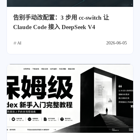
告别手动改配置：3 步用 cc-switch 让
Claude Code 接入 DeepSeek V4
AI
2026-06-05