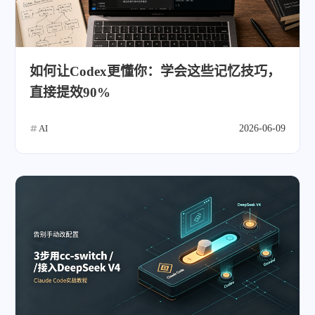
如何让Codex更懂你：学会这些记忆技巧，
直接提效90%
AI
2026-06-09