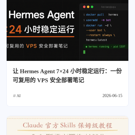
让 Hermes Agent 7×24 小时稳定运行：一份
可复用的 VPS 安全部署笔记
AI
2026-06-15