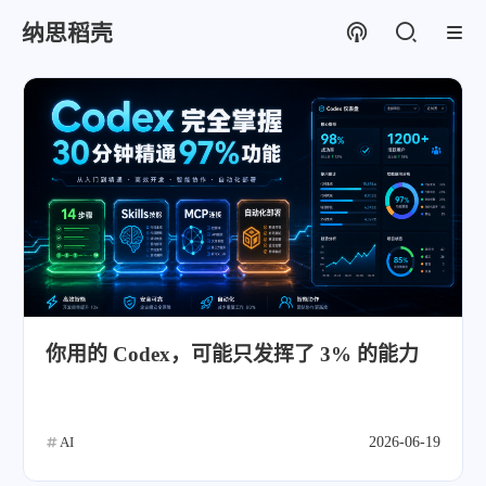
纳思稻壳
你用的 Codex，可能只发挥了 3% 的能力
AI
2026-06-19