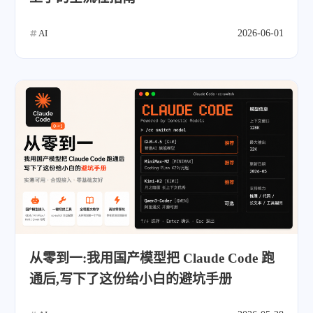
AI
2026-06-01
从零到一:我用国产模型把 Claude Code 跑
通后,写下了这份给小白的避坑手册