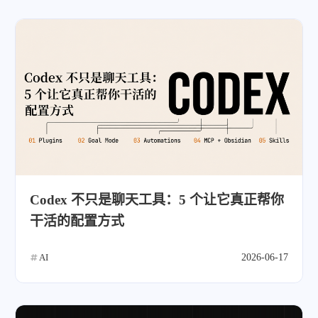
Codex 不只是聊天工具：5 个让它真正帮你
干活的配置方式
AI
2026-06-17