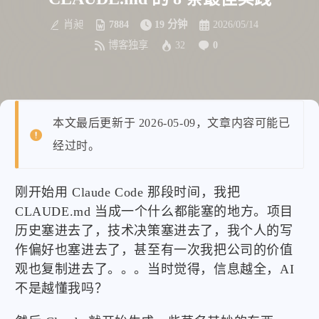
肖昶
7884
19 分钟
2026/05/14
博客独享
32
0
本文最后更新于 2026-05-09，文章内容可能已
经过时。
刚开始用 Claude Code 那段时间，我把
CLAUDE.md 当成一个什么都能塞的地方。项目
历史塞进去了，技术决策塞进去了，我个人的写
作偏好也塞进去了，甚至有一次我把公司的价值
观也复制进去了。。。当时觉得，信息越全，AI
不是越懂我吗？