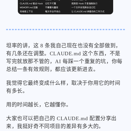
坦率的讲，这 8 条我自己现在也没有全部做到，
有几条还在调整。CLAUDE.md 这个东西，不是
写完就放那不管的，AI 每踩一个重复的坑，你每
总结一条有效规则，都应该更新进去。
我觉得它最终变成什么样，取决于你用它的时间
有多长。
用的时间越长，它越懂你。
大家也可以把自己的 CLAUDE.md 配置分享出
来，我挺好奇不同项目的差异有多大的。