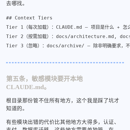
去哪找。
## Context Tiers

Tier 1（每次加载）：CLAUDE.md — 项目是什么 + 怎
Tier 2（按需加载）：docs/architecture.md, doc
Tier 3（忽略）：docs/archive/ — 除非明确要求，
第五条，敏感模块要开本地
CLAUDE.md。
根目录那份管不住所有地方，这个我是踩了坑才
知道的。
有些模块出错的代价比其他地方大得多，认证、