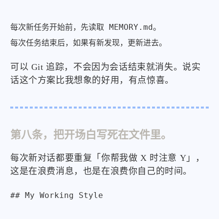
每次新任务开始前，先读取 MEMORY.md。

每次任务结束后，如果有新发现，更新进去。
可以 Git 追踪，不会因为会话结束就消失。说实
话这个方案比我想象的好用，有点惊喜。
第八条，把开场白写死在文件里。
每次新对话都要重复「你帮我做 X 时注意 Y」，
这是在浪费消息，也是在浪费你自己的时间。
## My Working Style
