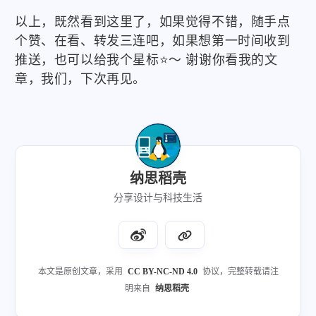
以上，既然看到这里了，如果觉得不错，随手点
个赞、在看、转发三连吧，如果想第一时间收到
推送，也可以给我个星标
⭐
～ 谢谢你看我的文
章，我们，下次再见。
纳思稻壳
分享设计与科技生活
本文是原创文章，采用
CC BY-NC-ND 4.0
协议，完整转载请注
明来自
纳思稻壳