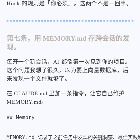
Hook 的规则是「你必须」。这两个不是一回事。
第七条，用 MEMORY.md 存跨会话的发
现。
每开一个新会话，AI 都像第一次见到你的项目。
这个问题我想了很久，以为要上向量数据库，后
来发现一个文件就够了。
在 CLAUDE.md 里加一条指令，让它自己维护
MEMORY.md。
## Memory

MEMORY.md 记录了之前任务中发现的关键洞察、最佳实践