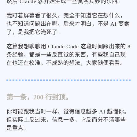
然后 Claude 就开始生成一些莫名其妙的东西。
我盯着屏幕看了很久，完全不知道它在想什么，
也不知道问题出在哪。后来才明白，不是 AI 变蠢
了，是我把它淹死了。
这篇我想聊聊用 Claude Code 这段时间踩出来的 8
条经验，都是一些反直觉的东西，有些我自己现
在也还在校准。不成熟的想法，大家随便看看。
第一条，200 行封顶。
你可能跟我当时一样，觉得信息越多 AI 越懂你。
但实际上反过来，信息一多，它反而分不清哪些
是重点。