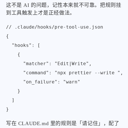
这不是 AI 的问题，记性本来就不可靠。把规则挂
到工具触发上才是正经做法。
// .claude/hooks/pre-tool-use.json

{

  "hooks": [

    {

      "matcher": "Edit|Write",

      "command": "npx prettier --write ",

      "on_failure": "warn"

    }

  ]

}
写在 CLAUDE.md 里的规则是「请记住」，配了