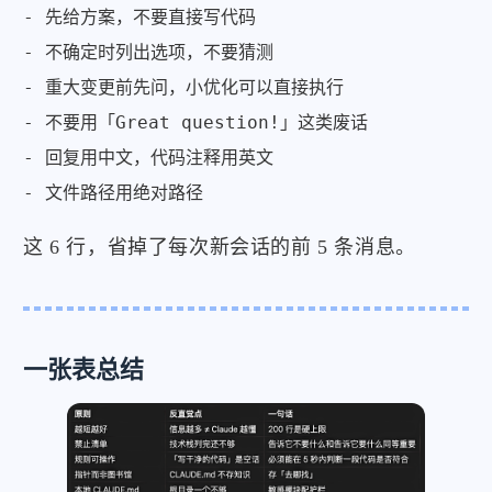
- 先给方案，不要直接写代码

- 不确定时列出选项，不要猜测

- 重大变更前先问，小优化可以直接执行

- 不要用「Great question!」这类废话

- 回复用中文，代码注释用英文

- 文件路径用绝对路径
这 6 行，省掉了每次新会话的前 5 条消息。
一张表总结