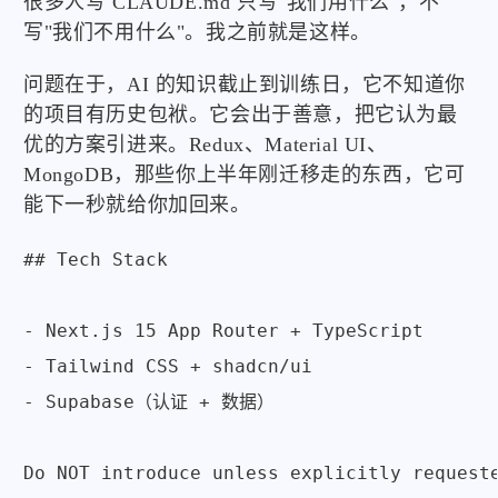
很多人写 CLAUDE.md 只写"我们用什么"，不
写"我们不用什么"。我之前就是这样。
问题在于，AI 的知识截止到训练日，它不知道你
的项目有历史包袱。它会出于善意，把它认为最
优的方案引进来。Redux、Material UI、
MongoDB，那些你上半年刚迁移走的东西，它可
能下一秒就给你加回来。
## Tech Stack

- Next.js 15 App Router + TypeScript

- Tailwind CSS + shadcn/ui

- Supabase（认证 + 数据）

Do NOT introduce unless explicitly requeste