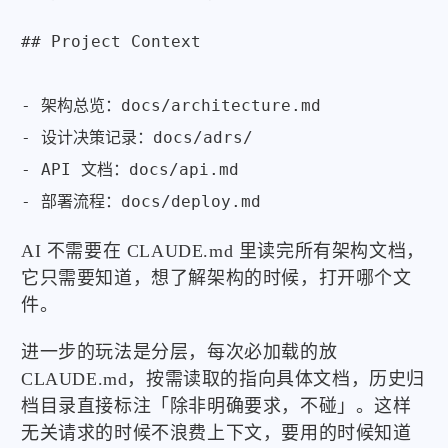
## Project Context

- 架构总览：docs/architecture.md

- 设计决策记录：docs/adrs/

- API 文档：docs/api.md

- 部署流程：docs/deploy.md
AI 不需要在 CLAUDE.md 里读完所有架构文档，
它只需要知道，想了解架构的时候，打开哪个文
件。
进一步的玩法是分层，每次必加载的放
CLAUDE.md，按需读取的指向具体文档，历史归
档目录直接标注「除非明确要求，不碰」。这样
无关请求的时候不浪费上下文，要用的时候知道