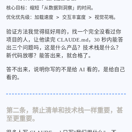
核心目标：缩短「从数据到洞察」的时间。

优化优先级：加载速度 > 交互丰富度 > 视觉花哨。
验证方法我觉得挺好用的，找一个完全没看过你
项目的人，让他读完 CLAUDE.md，30 秒内能答
出三个问题吗，这是什么产品？技术栈是什么？
新代码放哪？能答出来，就合格了。
答不出来，说明你写的不是给 AI 看的，是给自己
看的。
第二条，禁止清单和技术栈一样重要，甚
至更重要。