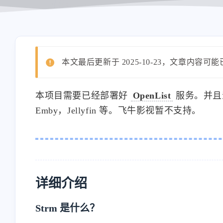
本文最后更新于 2025-10-23，文章内容可
本项目需要已经部署好
OpenList
服务。并且
Emby，Jellyfin 等。飞牛影视暂不支持。
详细介绍
Strm 是什么？