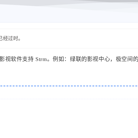
能已经过时。
影视软件支持 Strm。例如：绿联的影视中心，极空间