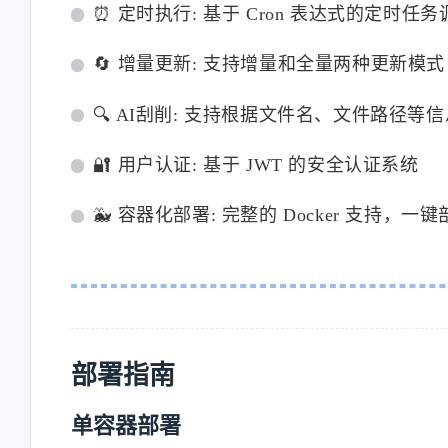
⏰ 定时执行: 基于 Cron 表达式的定时任务
🔄 增量更新: 支持增量和全量两种更新模式
🔍 AI刮削: 支持根据文件名、文件路径等
🔐 用户认证: 基于 JWT 的安全认证系统
🐳 容器化部署: 完整的 Docker 支持，一
部署指南
单容器部署