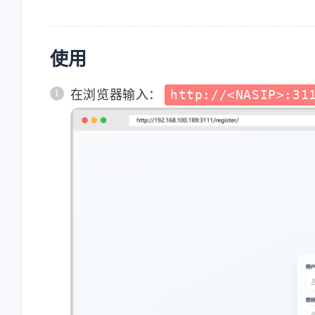
使用
在浏览器输入：
http://<NASIP>:31