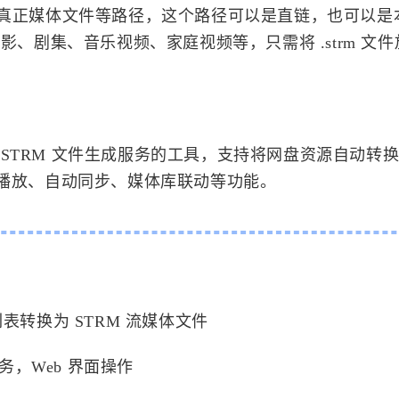
往真正媒体文件等路径，这个路径可以是直链，也可以是
影、剧集、音乐视频、家庭视频等，只需将 .strm 文
 提供 STRM 文件生成服务的工具，支持将网盘资源自动转
件，实现远程播放、自动同步、媒体库联动等功能。
文件列表转换为 STRM 流媒体文件
务，Web 界面操作