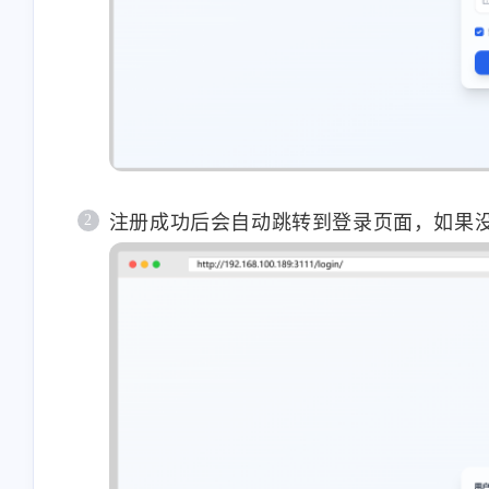
注册成功后会自动跳转到登录页面，如果