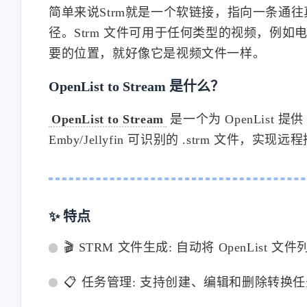
简单来说Strm就是一个软链接，指向一条通
径。Strm 文件可用于任何类型的视频，例如电
要的位置，就好像它是视频文件一样。
OpenList to Stream 是什么？
OpenList to Stream
是一个为 OpenList
Emby/Jellyfin 可识别的 .strm 文
✨ 特点
🎬 STRM 文件生成: 自动将 OpenList 
📋 任务管理: 支持创建、编辑和删除转换任