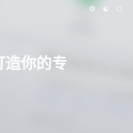
，打造你的专