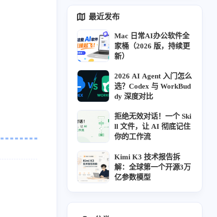
最近发布
Mac 日常AI办公软件全
家桶（2026 版，持续更
新）
2026 AI Agent 入门怎么
选？Codex 与 WorkBud
dy 深度对比
拒绝无效对话！一个 Ski
ll 文件，让 AI 彻底记住
你的工作流
Kimi K3 技术报告拆
解：全球第一个开源3万
亿参数模型