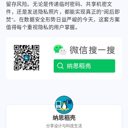
留存风险。无论是传递临时密码、共享机密文
件，还是发送隐私照片，都能实现真正的"阅后即
焚"。在数据安全形势日益严峻的今天，这套方案
值得每个重视隐私的用户掌握。
纳思稻壳
分享设计与科技生活