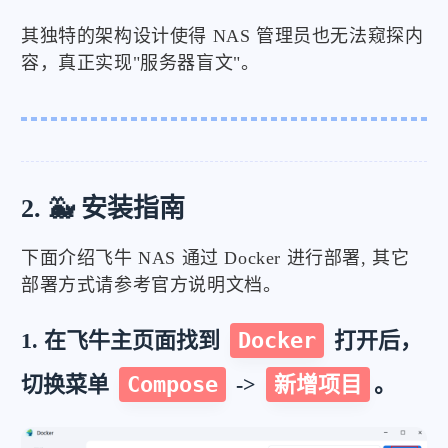
其独特的架构设计使得 NAS 管理员也无法窥探内
容，真正实现"服务器盲文"。
2. 🐳 安装指南
下面介绍飞牛 NAS 通过 Docker 进行部署, 其它
部署方式请参考官方说明文档。
1. 在飞牛主页面找到
Docker
打开后，
切换菜单
Compose
->
新增项目
。