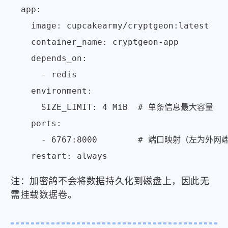
  app:

    image: cupcakearmy/cryptgeon:latest

    container_name: cryptgeon-app

    depends_on:

      - redis

    environment:

      SIZE_LIMIT: 4 MiB  # 单条信息最大容量

    ports:

      - 6767:8000        # 端口映射（左为外网
注：加密鸽不会将数据持久化到磁盘上，因此无
需挂载数据卷。