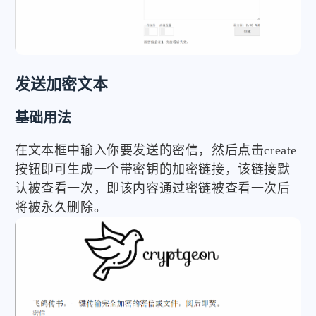
发送加密文本
基础用法
在文本框中输入你要发送的密信，然后点击create
按钮即可生成一个带密钥的加密链接，该链接默
认被查看一次，即该内容通过密链被查看一次后
将被永久删除。