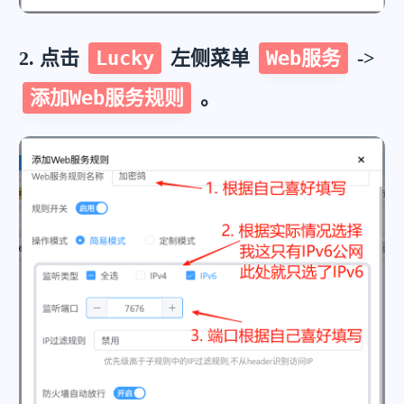
2. 点击
Lucky
左侧菜单
Web服务
->
添加Web服务规则
。