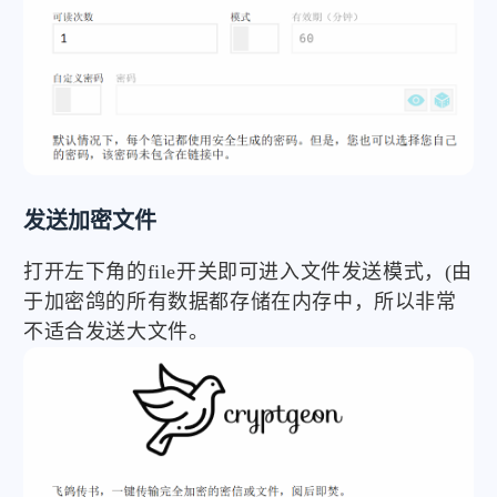
发送加密文件
打开左下角的file开关即可进入文件发送模式，(由
于加密鸽的所有数据都存储在内存中，所以非常
不适合发送大文件。