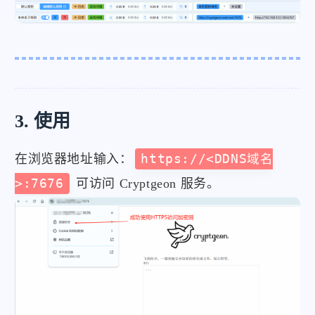
3. 使用
在浏览器地址输入：
https://<DDNS域名
>:7676
可访问 Cryptgeon 服务。