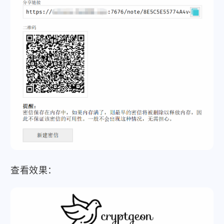
查看效果：