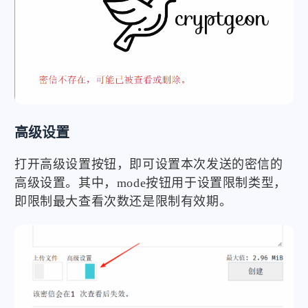
高级设置
打开高级设置按钮，即可设置本次发送的密信的
高级设置。其中，mode按钮用于设置限制类型，
即限制最大查看次数还是限制有效期。