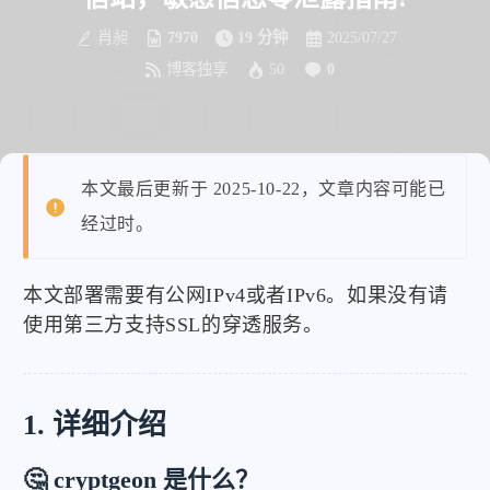
肖昶
7970
19 分钟
2025/07/27
博客独享
50
0
本文最后更新于 2025-10-22，文章内容可能已
经过时。
本文部署需要有公网IPv4或者IPv6。如果没有请
使用第三方支持SSL的穿透服务。
1. 详细介绍
🤔 cryptgeon 是什么？