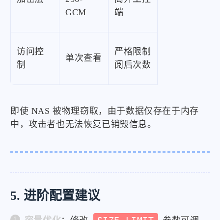
GCM
端
访问控
严格限制
单次查看
制
阅后次数
即使 NAS 被物理窃取，由于数据仅存在于内存
中，攻击者也无法恢复已销毁信息。
5. 进阶配置建议