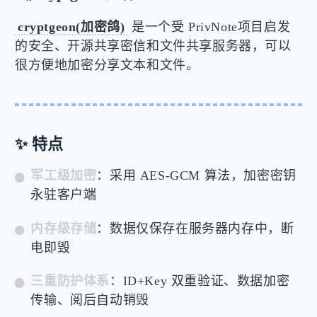
cryptgeon(加密鸽)
是一个受 PrivNote项目启发
的安全、开源共享密信和文件共享服务器，可以
很方便地加密分享文本和文件。
✨ 特点
军工级加密
：采用 AES-GCM 算法，加密密钥
永驻客户端
内存级存储
：数据仅保存在服务器内存中，断
电即毁
三重防护体系
：ID+Key 双重验证、数据加密
传输、阅后自动销毁