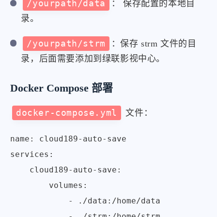
/yourpath/data
： 保存配置的本地目
录。
/yourpath/strm
：保存 strm 文件的目
录，后面需要添加到绿联影视中心。
Docker Compose 部署
docker-compose.yml
文件：
name: cloud189-auto-save

services:

    cloud189-auto-save:

        volumes:

            - ./data:/home/data

            - ./strm:/home/strm
