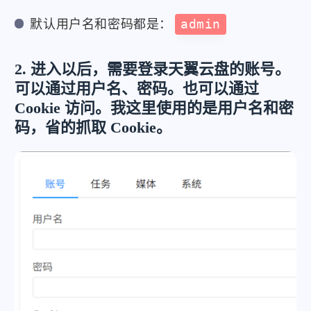
默认用户名和密码都是：
admin
2. 进入以后，需要登录天翼云盘的账号。
可以通过用户名、密码。也可以通过
Cookie 访问。我这里使用的是用户名和密
码，省的抓取 Cookie。