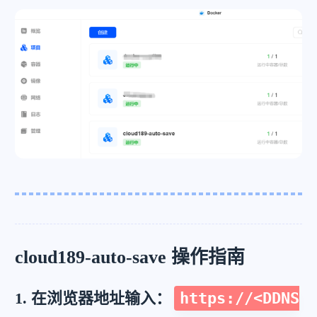
cloud189-auto-save 操作指南
1. 在浏览器地址输入：
https://<DDNS