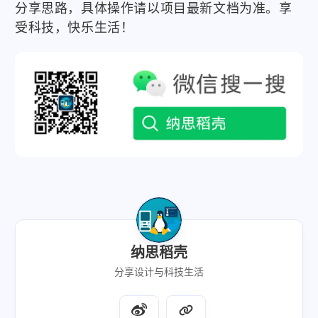
分享思路，具体操作请以项目最新文档为准。享
受科技，快乐生活！
纳思稻壳
分享设计与科技生活