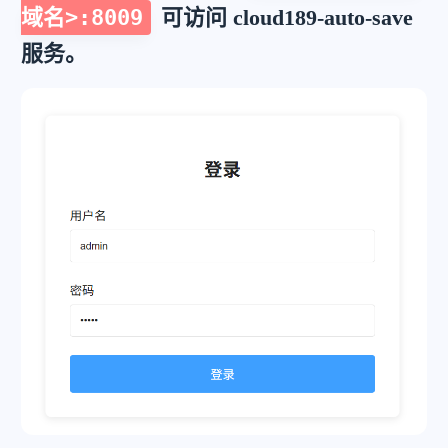
域名>:8009
可访问 cloud189-auto-save
服务。