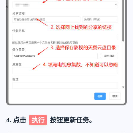
4. 点击
执行
按钮更新任务。