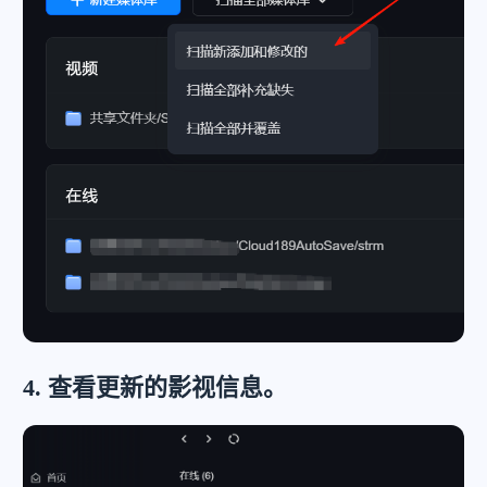
4. 查看更新的影视信息。