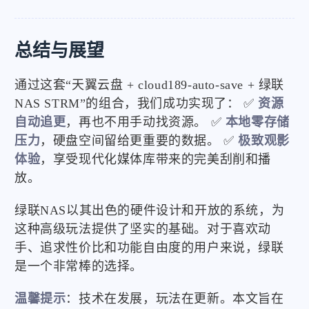
总结与展望
通过这套“天翼云盘 + cloud189-auto-save + 绿联
NAS STRM”的组合，我们成功实现了： ✅
资源
自动追更
，再也不用手动找资源。 ✅
本地零存储
压力
，硬盘空间留给更重要的数据。 ✅
极致观影
体验
，享受现代化媒体库带来的完美刮削和播
放。
绿联NAS以其出色的硬件设计和开放的系统，为
这种高级玩法提供了坚实的基础。对于喜欢动
手、追求性价比和功能自由度的用户来说，绿联
是一个非常棒的选择。
温馨提示
：技术在发展，玩法在更新。本文旨在