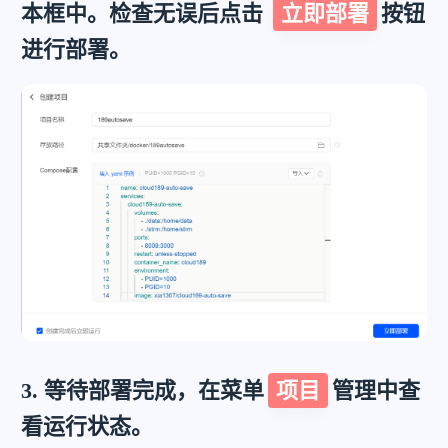
本框中。检查无误后点击
立即部署
按钮
进行部署。
3. 等待部署完成，在菜单
项目
管理中查
看运行状态。