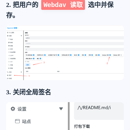
2. 把用户的
Webdav 读取
选中并保
存。
3. 关闭全局签名