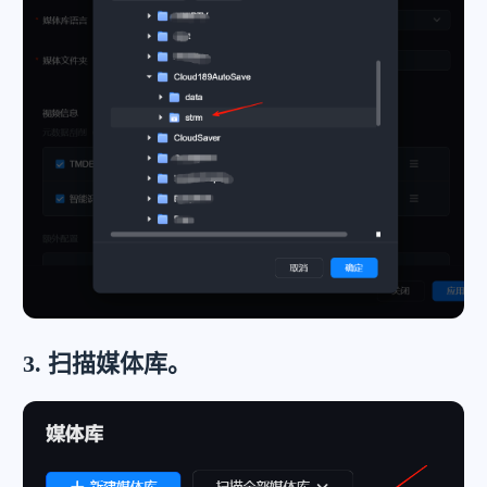
3. 扫描媒体库。