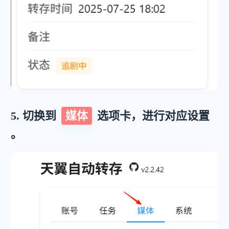
5. 切换到
媒体
选项卡，进行对应设置
。