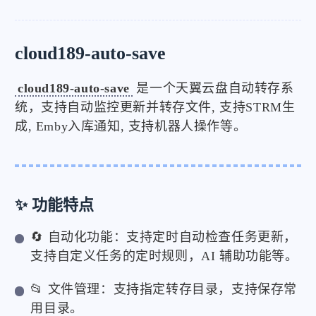
cloud189-auto-save
cloud189-auto-save
是一个天翼云盘自动转存系
统，支持自动监控更新并转存文件, 支持STRM生
成, Emby入库通知, 支持机器人操作等。
✨ 功能特点
🔄 自动化功能：支持定时自动检查任务更新，
支持自定义任务的定时规则，AI 辅助功能等。
📂 文件管理：支持指定转存目录，支持保存常
用目录。