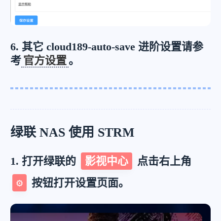
6. 其它 cloud189-auto-save 进阶设置请参
考
官方设置
。
绿联 NAS 使用 STRM
1. 打开绿联的
影视中心
点击右上角
⚙
按钮打开设置页面。