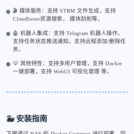
🎬 媒体服务：支持 STRM 文件生成，支持
CloudSaver资源搜索， 媒体刮削等。
🤖 机器人集成：支持 Telegram 机器人操作，
支持任务状态推送通知，支持远程添加/删除任
务。
💡 其他特性：支持多用户管理，支持 Docker
一键部署，支持 WebUI 可视化管理 等。
🐳 安装指南
下面通过 NAS 的 Docker Compose 进行部署，同