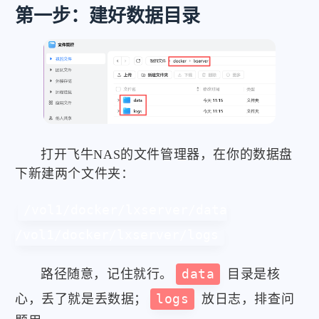
第一步：建好数据目录
打开飞牛NAS的文件管理器，在你的数据盘
下新建两个文件夹：
/vol1/docker/lxserver/data

/vol1/docker/lxserver/logs
路径随意，记住就行。
data
目录是核
心，丢了就是丢数据；
logs
放日志，排查问