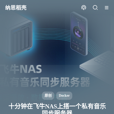
纳思稻壳
原创
Docker
十分钟在飞牛NAS上搭一个私有音乐
同步服务器