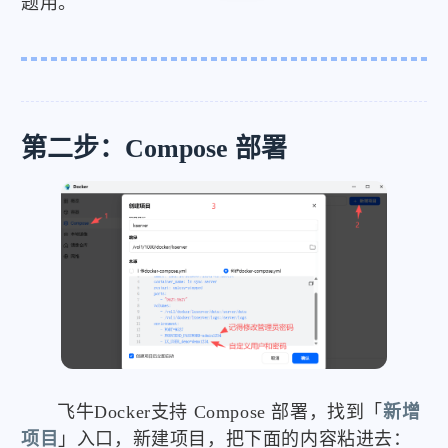
题用。
第二步：Compose 部署
飞牛Docker支持 Compose 部署，找到「
新增
项目
」入口，新建项目，把下面的内容粘进去：