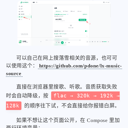
可以自己在网上搜落雪相关的音源，也可可
以使用这个：
https://github.com/pdone/lx-music-
source
直接在浏览器里搜歌、听歌。音质获取失败
时会自动降级，按
flac → 320k → 192k →
128k
的顺序往下试，不会直接给你报错白屏。
如果不想让这个页面公开，在 Compose 里加
两行环境变量：