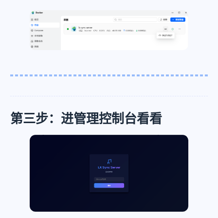
第三步：进管理控制台看看