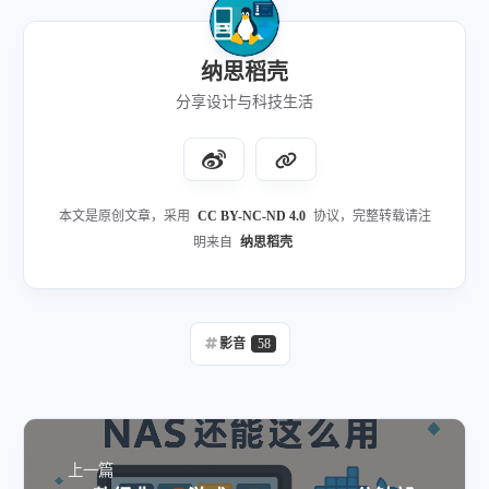
纳思稻壳
分享设计与科技生活
本文是原创文章，采用
CC BY-NC-ND 4.0
协议，完整转载请注
明来自
纳思稻壳
影音
58
上一篇