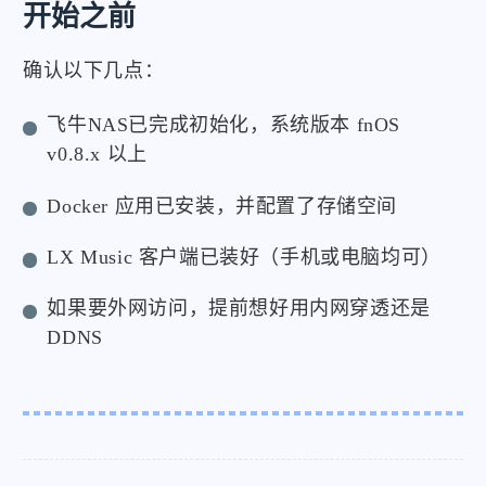
开始之前
确认以下几点：
飞牛NAS已完成初始化，系统版本 fnOS
v0.8.x 以上
Docker 应用已安装，并配置了存储空间
LX Music 客户端已装好（手机或电脑均可）
如果要外网访问，提前想好用内网穿透还是
DDNS