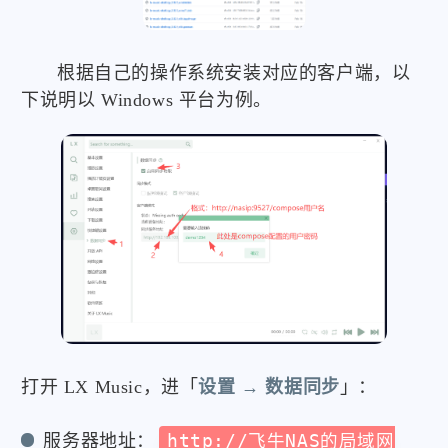
根据自己的操作系统安装对应的客户端，以
下说明以 Windows 平台为例。
打开 LX Music，进「
设置 → 数据同步
」：
服务器地址：
http://飞牛NAS的局域网