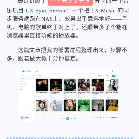
最近折腾了
小王老王爱分享
分享的一个音
乐项目
LX Sync Server
：一个把 LX Music 的同
步服务端跑在NAS上。效果出乎意料地好——手
机、电脑的歌单终于对上了，还顺带多了个能在
浏览器里直接听歌的播放器。
这篇文章把我的部署过程整理出来，步骤不
多，跟着做大概十分钟搞定。