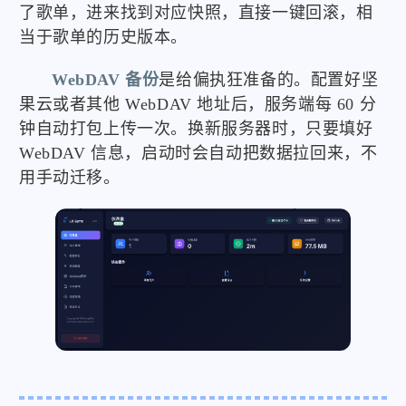
了歌单，进来找到对应快照，直接一键回滚，相
当于歌单的历史版本。
WebDAV 备份
是给偏执狂准备的。配置好坚
果云或者其他 WebDAV 地址后，服务端每 60 分
钟自动打包上传一次。换新服务器时，只要填好
WebDAV 信息，启动时会自动把数据拉回来，不
用手动迁移。