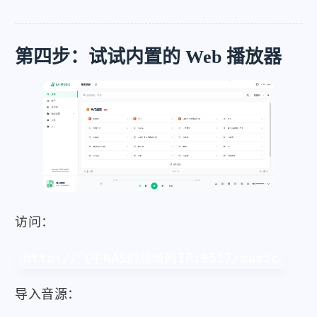
第四步：试试内置的 Web 播放器
访问：
http://飞牛NAS的局域网IP:9527/music
导入音源：