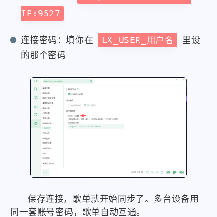
IP:9527
连接密码：填你在
LX_USER_用户名
里设
的那个密码
保存连接，歌单就开始同步了。多台设备用
同一套账号密码，歌单自动互通。