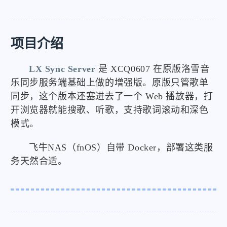
项目介绍
LX Sync Server
是 XCQ0607 在原版洛雪音
乐同步服务端基础上做的增强版。原版只管歌单
同步，这个版本还塞进去了一个 Web 播放器，打
开浏览器就能搜歌、听歌，支持歌词滚动和深色
模式。
飞牛NAS（fnOS）自带 Docker，部署这类服
务天然合适。