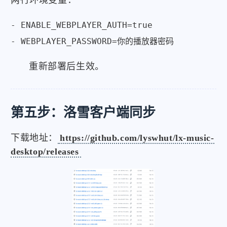
- ENABLE_WEBPLAYER_AUTH=true

- WEBPLAYER_PASSWORD=你的播放器密码
重新部署后生效。
第五步：洛雪客户端同步
下载地址：
https://github.com/lyswhut/lx-music-
desktop/releases