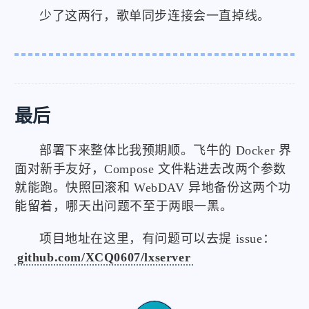
少了这两行，歌单同步连接会一直掉线。
最后
部署下来整体比我预期顺。飞牛的 Docker 界
面对新手友好，Compose 文件粘进去改两个参数
就能跑。快照回滚和 WebDAV 异地备份这两个功
能留着，哪天出问题不至于两眼一黑。
项目地址在这里，有问题可以去提 issue：
github.com/XCQ0607/lxserver