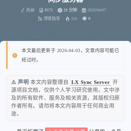
肖昶
8171
20 分钟
2026/04/07
博客独享
114
0
本文最后更新于 2026-04-03，文章内容可能已
经过时。
⚠️ 声明
本文内容整理自
LX Sync Server
开
源项目文档，仅供个人学习研究使用。文中涉
及的所有软件、服务及相关资源，其版权归原
作者所有。请勿将本文内容用于任何商业用
途。