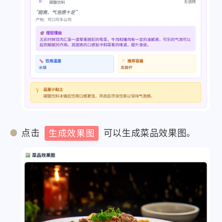
点击
生成效果图
可以生成菜品效果图。