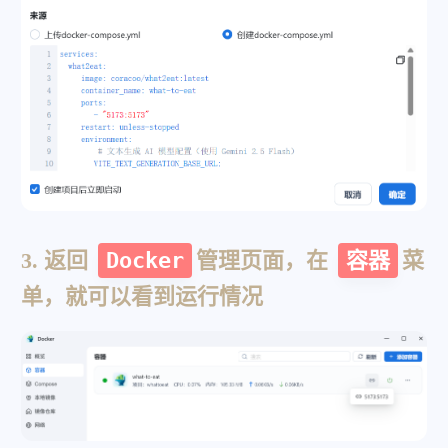
3. 返回
Docker
管理页面，在
容器
菜
单，就可以看到运行情况