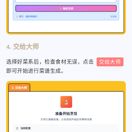
4. 交给大师
选择好菜系后，检查食材无误，点击
交给大师
即可开始进行菜谱生成。