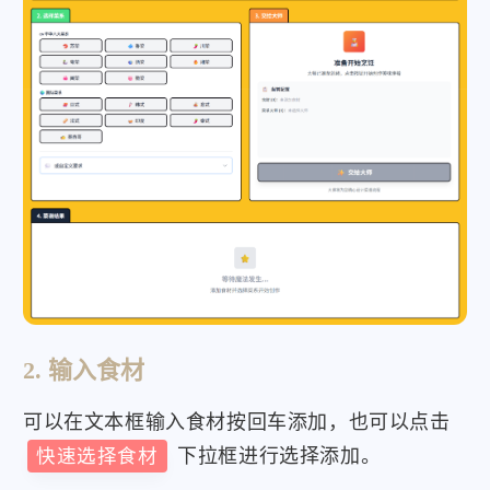
2. 输入食材
可以在文本框输入食材按回车添加，也可以点击
快速选择食材
下拉框进行选择添加。