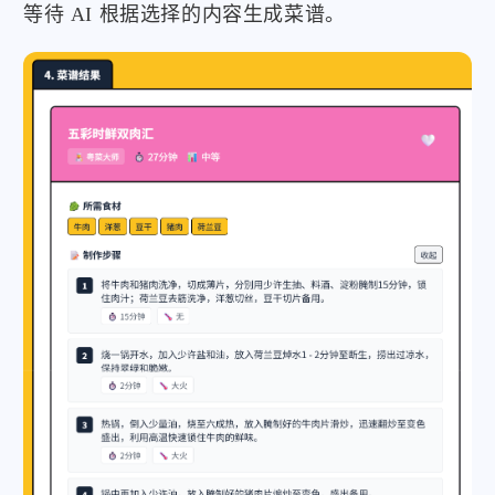
等待 AI 根据选择的内容生成菜谱。