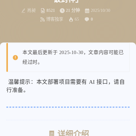
肖昶
8521
21 分钟
2025/10/30
博客独享
65
0
本文最后更新于 2025-10-30，文章内容可能已
经过时。
温馨提示：本文部署项目需要有 AI 接口，请自
行准备。
🧾 详细介绍