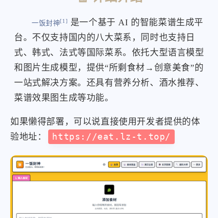
是一个基于 AI 的智能菜谱生成平
[1]
一饭封神
台。不仅支持国内的八大菜系，同时也支持日
式、韩式、法式等国际菜系。依托大型语言模型
和图片生成模型，提供“所剩食材→创意美食”的
一站式解决方案。还具有营养分析、酒水推荐、
菜谱效果图生成等功能。
如果懒得部署，可以说直接使用开发者提供的体
验地址：
https://eat.lz-t.top/