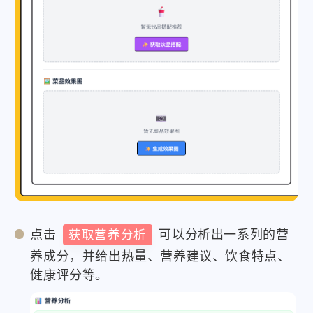
点击
获取营养分析
可以分析出一系列的营
养成分，并给出热量、营养建议、饮食特点、
健康评分等。