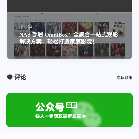
下一篇
NAS 部署 OmniBox：全聚合一站式观影
解决方案，轻松打造家庭影院！
评论
隐私政策