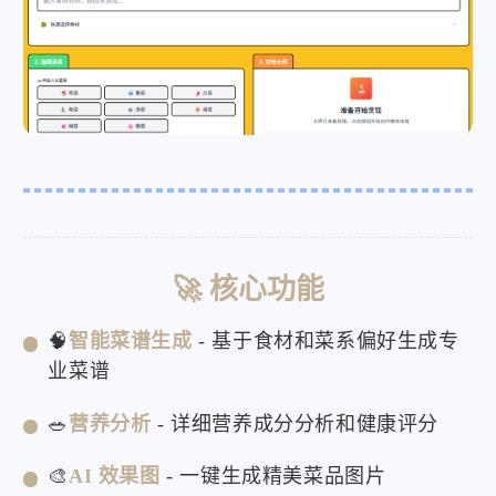
🚀 核心功能
🧠
智能菜谱生成
- 基于食材和菜系偏好生成专
业菜谱
🥗
营养分析
- 详细营养成分分析和健康评分
🎨
AI 效果图
- 一键生成精美菜品图片