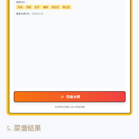
5. 菜谱结果