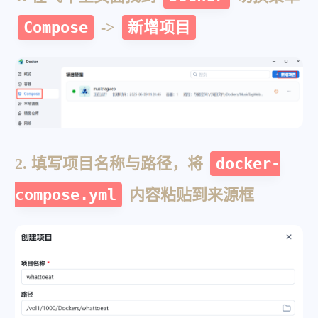
Compose
->
新增项目
2. 填写项目名称与路径，将
docker-
compose.yml
内容粘贴到来源框