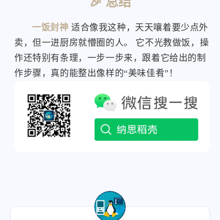
🎉 总结
一饭封神
适合像我这种，天天嚷着要少点外
卖，但一进厨房就懵圈的人。 它不光教做饭，操
作还特别有条理，一步一步来，跟着它给出的制
作步骤，真的能整出像样的“美味佳肴”！