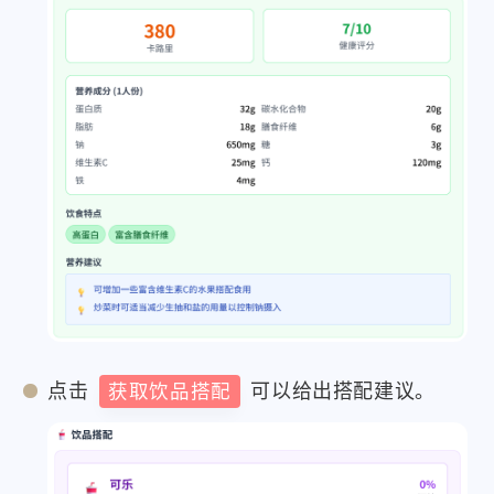
点击
获取饮品搭配
可以给出搭配建议。