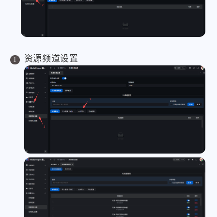
资源频道设置