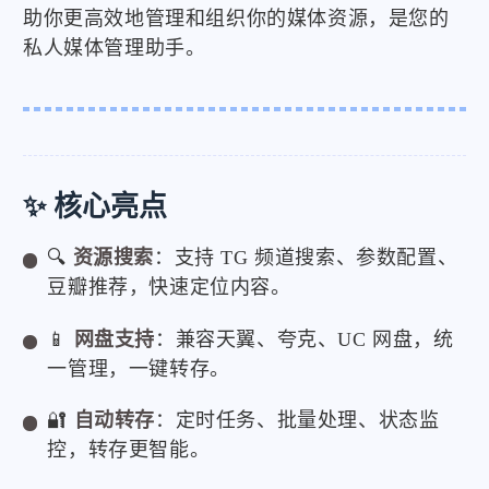
助你更高效地管理和组织你的媒体资源，是您的
私人媒体管理助手。
✨ 核心亮点
🔍
资源搜索
：支持 TG 频道搜索、参数配置、
豆瓣推荐，快速定位内容。
📱
网盘支持
：兼容天翼、夸克、UC 网盘，统
一管理，一键转存。
🔐
自动转存
：定时任务、批量处理、状态监
控，转存更智能。