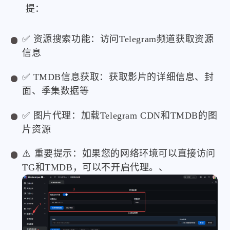
提：
✅ 资源搜索功能：访问Telegram频道获取资源
信息
✅ TMDB信息获取：获取影片的详细信息、封
面、季集数据等
✅ 图片代理：加载Telegram CDN和TMDB的图
片资源
⚠️ 重要提示：如果您的网络环境可以直接访问
TG和TMDB，可以不开启代理。、