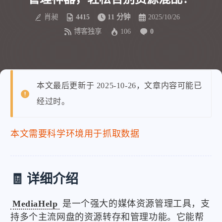
肖昶
4415
11 分钟
2025/10/26
博客独享
106
0
本文最后更新于 2025-10-26，文章内容可能已
经过时。
本文需要科学环境用于抓取数据
🧾 详细介绍
MediaHelp
是一个强大的媒体资源管理工具，支
持多个主流网盘的资源转存和管理功能。它能帮