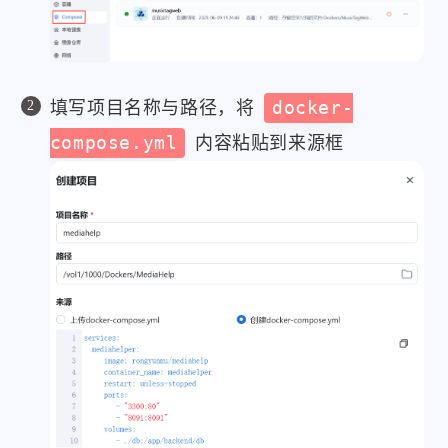
填写项目名称与路径，将
docker-
compose.yml
内容粘贴到来源框