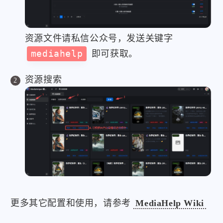
资源文件请私信公众号，发送关键字
mediahelp
即可获取。
资源搜索
更多其它配置和使用，请参考
MediaHelp Wiki