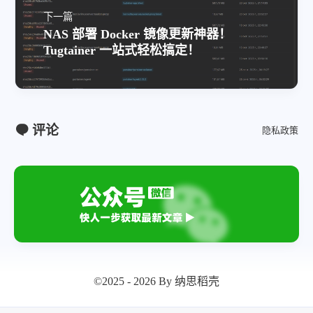
下一篇
NAS 部署 Docker 镜像更新神器！
Tugtainer 一站式轻松搞定！
评论
隐私政策
©2025 - 2026 By 纳思稻壳