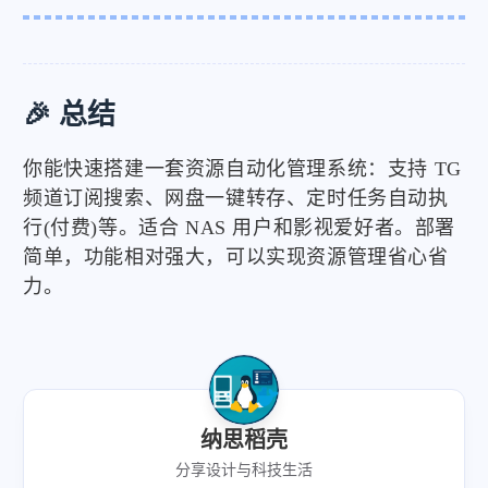
🎉 总结
你能快速搭建一套资源自动化管理系统：支持 TG
频道订阅搜索、网盘一键转存、定时任务自动执
行(付费)等。适合 NAS 用户和影视爱好者。部署
简单，功能相对强大，可以实现资源管理省心省
力。
纳思稻壳
分享设计与科技生活