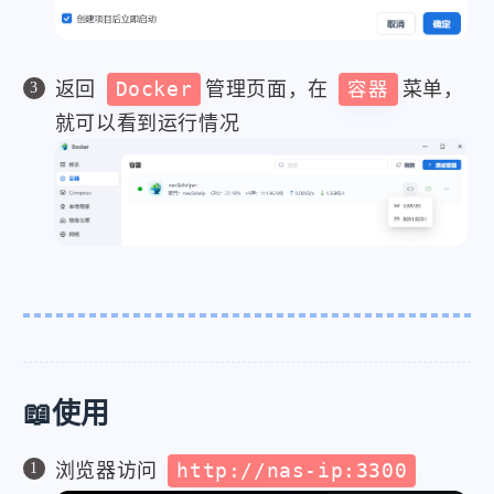
返回
Docker
管理页面，在
容器
菜单，
就可以看到运行情况
📖使用
浏览器访问
http://nas-ip:3300