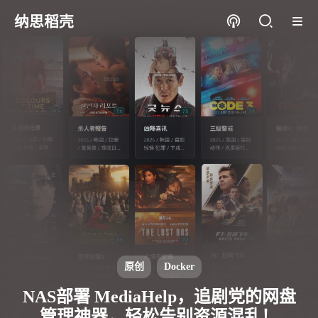
纳思稻壳
原创
Docker
NAS部署 MediaHelp，追剧党的网盘
管理神器，轻松告别资源混乱！