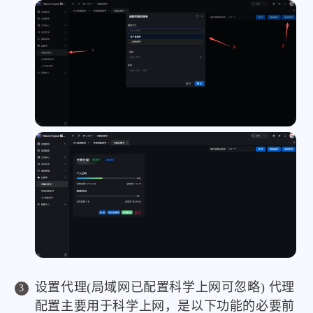
设置代理(局域网已配置科学上网可忽略) 代理
配置主要用于科学上网，是以下功能的必要前