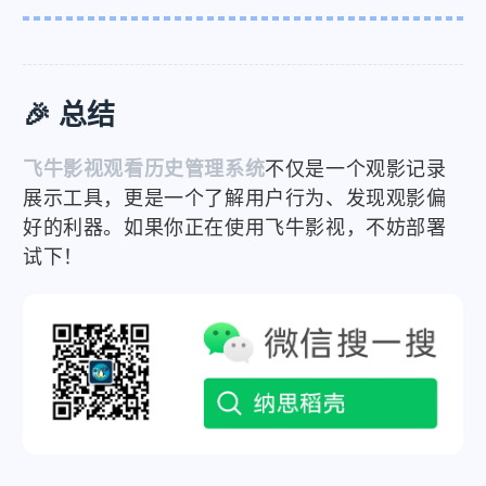
🎉 总结
飞牛影视观看历史管理系统
不仅是一个观影记录
展示工具，更是一个了解用户行为、发现观影偏
好的利器。如果你正在使用飞牛影视，不妨部署
试下！