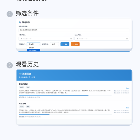
筛选条件
观看历史