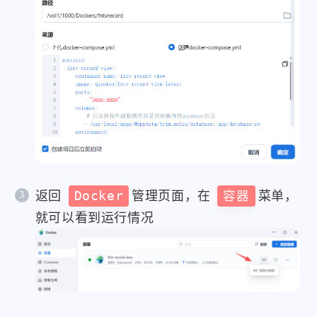
返回
Docker
管理页面，在
容器
菜单，
就可以看到运行情况