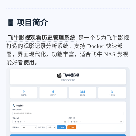
🧾 项目简介
飞牛影视观看历史管理系统
是一个专为飞牛影视
打造的观影记录分析系统。支持 Docker 快速部
署，界面现代化，功能丰富，适合飞牛 NAS 影视
爱好者使用。