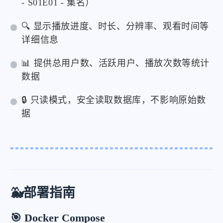
- S01E01 - 集名）
🔍 显示播放进度、时长、分辨率、观看时间等
详细信息
📊 提供总用户数、活跃用户、播放次数等统计
数据
🔒 只读模式，安全读取数据库，不影响原始数
据
🐳部署指南
🎯 Docker Compose