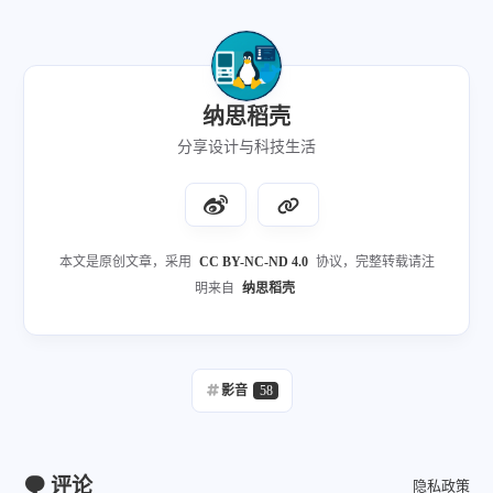
纳思稻壳
分享设计与科技生活
本文是原创文章，采用
CC BY-NC-ND 4.0
协议，完整转载请注
明来自
纳思稻壳
影音
58
评论
隐私政策