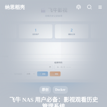
纳思稻壳
原创
Docker
飞牛 NAS 用户必备：影视观看历史
管理系统