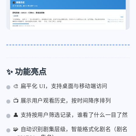
✨ 功能亮点
🎨 扁平化 UI，支持桌面与移动端访问
📺 展示用户观看历史，按时间降序排列
👤 支持按用户筛选记录，谁看了什么一目了然
🧩 自动识别剧集层级，智能格式化剧名（剧名