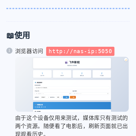
📖使用
浏览器访问
http://nas-ip:5050
由于这个设备仅用来测试，媒体库只有测试的
两个资源。随便看了电影后，刷新页面就已出
现观看历史。