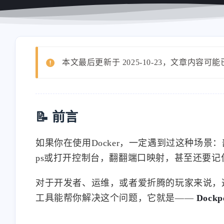
本文最后更新于 2025-10-23，文章内容可
📝 前言
如果你在使用Docker，一定遇到过这种场景
ps或打开控制台，翻翻端口映射，甚至还要
对于开发者、运维，或者爱折腾的玩家来说，
工具能帮你解决这个问题，它就是——
Dockp