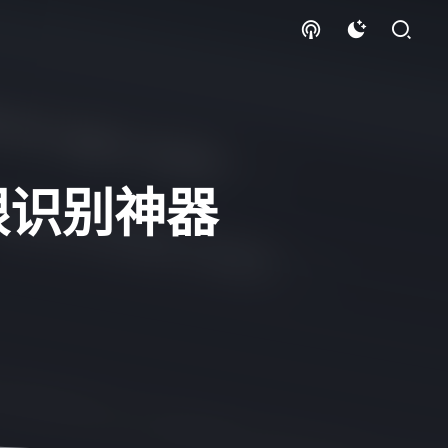
眼识别神器