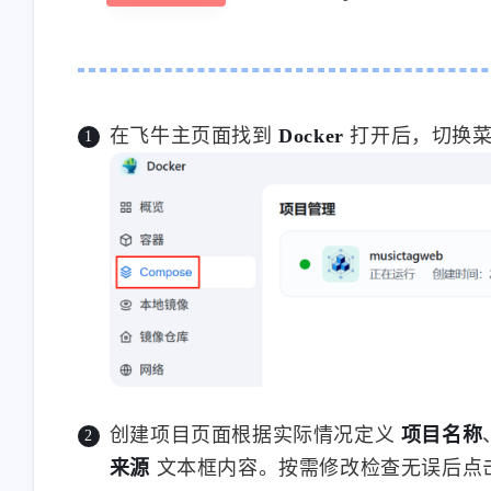
在飞牛主页面找到
Docker
打开后，切换
创建项目页面根据实际情况定义
项目名称
来源
文本框内容。按需修改检查无误后点