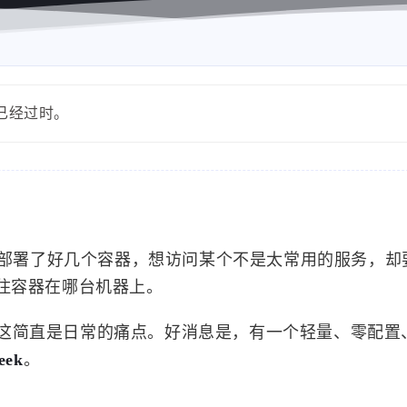
能已经过时。
：部署了好几个容器，想访问某个不是太常用的服务，却要do
记住容器在哪台机器上。
这简直是日常的痛点。好消息是，有一个轻量、零配置
eek
。