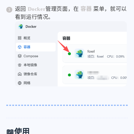
返回
Docker
管理页面，在
容器
菜单，就可以
看到运行情况。
📖使用