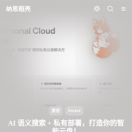
纳思稻壳
原创
Docker
AI 语义搜索 + 私有部署，打造你的智
能云盘！