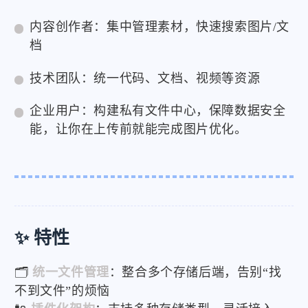
内容创作者：集中管理素材，快速搜索图片/文
档
技术团队：统一代码、文档、视频等资源
企业用户：构建私有文件中心，保障数据安全
能，让你在上传前就能完成图片优化。
✨ 特性
🗂️
统一文件管理
：整合多个存储后端，告别“找
不到文件”的烦恼