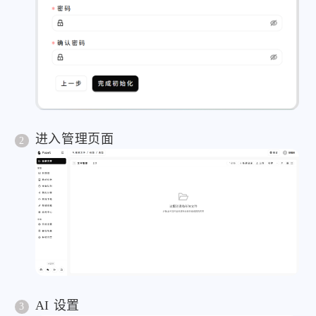
进入管理页面
AI 设置