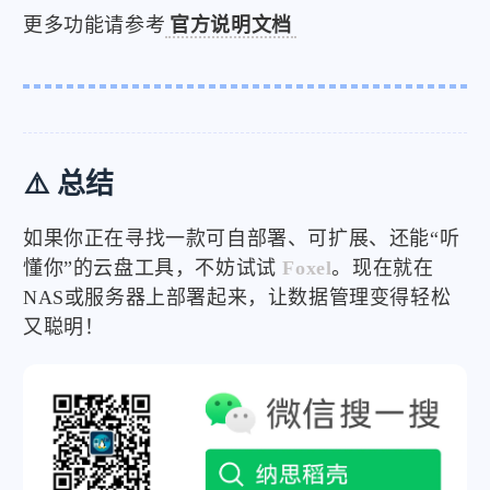
更多功能请参考
官方说明文档
⚠️ 总结
如果你正在寻找一款可自部署、可扩展、还能“听
懂你”的云盘工具，不妨试试
Foxel
。现在就在
NAS或服务器上部署起来，让数据管理变得轻松
又聪明！