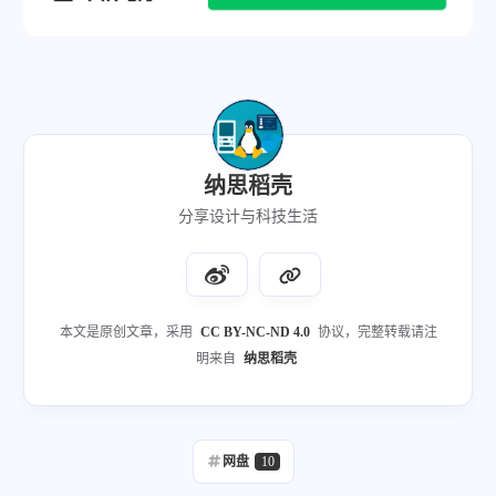
纳思稻壳
分享设计与科技生活
本文是原创文章，采用
CC BY-NC-ND 4.0
协议，完整转载请注
明来自
纳思稻壳
网盘
10