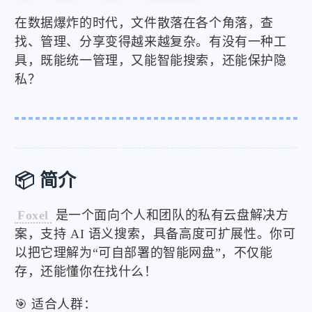
在数据爆炸的时代，文件散落在各个角落，查
找、管理、分享变得越来越复杂。有没有一种工
具，既能统一管理，又能智能搜索，还能保护隐
私？
📦 简介
Foxel
是一个面向个人和团队的私有云盘解决方
案，支持 AI 语义搜索，具备高度可扩展性。你可
以把它理解为“可自部署的智能网盘”，不仅能
存，还能懂你在找什么！
🎯 适合人群：