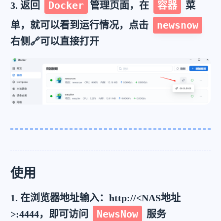
Docker
容器
3. 返回
管理页面，在
菜
newsnow
单，就可以看到运行情况，点击
右侧🔗可以直接打开
使用
1. 在浏览器地址输入：http://<NAS地址
NewsNow
>:4444，即可访问
服务