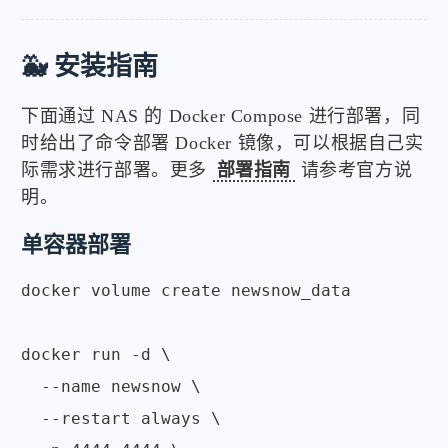
🐳 安装指南
下面通过 NAS 的 Docker Compose 进行部署，同
时给出了命令部署 Docker 镜像，可以根据自己实
际需求进行部署。更多
部署指南
请参考官方说
明。
单容器部署
docker volume create newsnow_data

docker run -d \

  --name newsnow \

  --restart always \
