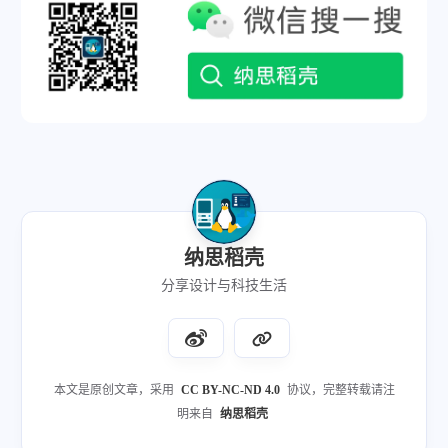
纳思稻壳
分享设计与科技生活
本文是原创文章，采用
CC BY-NC-ND 4.0
协议，完整转载请注
明来自
纳思稻壳