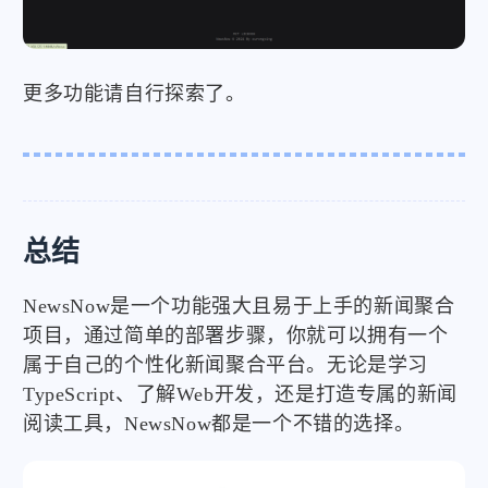
更多功能请自行探索了。
总结
NewsNow是一个功能强大且易于上手的新闻聚合
项目，通过简单的部署步骤，你就可以拥有一个
属于自己的个性化新闻聚合平台。无论是学习
TypeScript、了解Web开发，还是打造专属的新闻
阅读工具，NewsNow都是一个不错的选择。