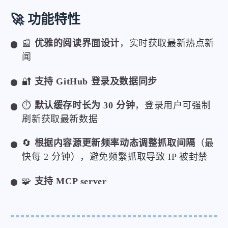
🚀 功能特性
📰
优雅的阅读界面设计
，实时获取最新热点新
闻
🔐
支持 GitHub 登录及数据同步
⏱️
默认缓存时长为 30 分钟
，登录用户可强制
刷新获取最新数据
🔄
根据内容源更新频率动态调整抓取间隔
（最
快每 2 分钟），避免频繁抓取导致 IP 被封禁
🧩
支持 MCP server