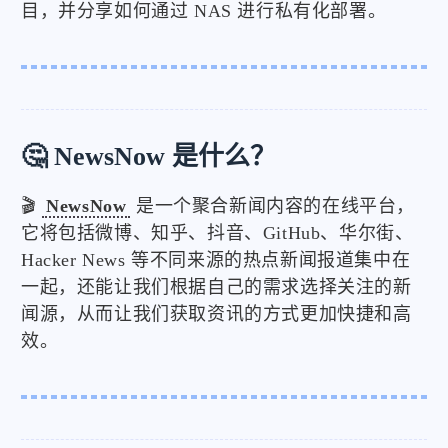
目，并分享如何通过 NAS 进行私有化部署。
🤔 NewsNow 是什么？
🎬
NewsNow
是一个聚合新闻内容的在线平台，
它将包括微博、知乎、抖音、GitHub、华尔街、
Hacker News 等不同来源的热点新闻报道集中在
一起，还能让我们根据自己的需求选择关注的新
闻源，从而让我们获取资讯的方式更加快捷和高
效。