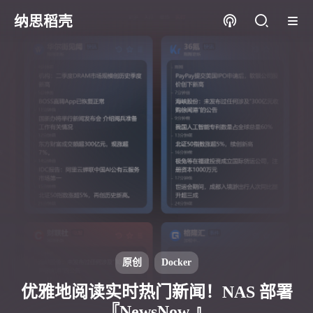
纳思稻壳
原创
Docker
优雅地阅读实时热门新闻！NAS 部署
『NewsNow 』