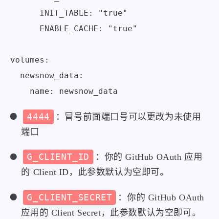
      INIT_TABLE: "true"

      ENABLE_CACHE: "true"

volumes:

  newsnow_data:

4444
：冒号前面端口号可以更改为未使用
端口
G_CLIENT_ID
：你的 GitHub OAuth 应用
的 Client ID，此参数默认为空即可。
G_CLIENT_SECRET
：你的 GitHub OAuth
应用的 Client Secret，此参数默认为空即可。