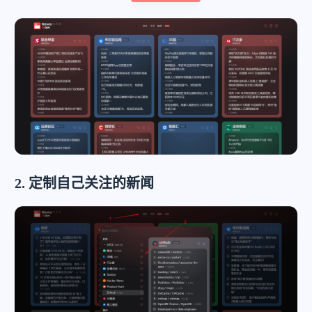
2. 定制自己关注的新闻