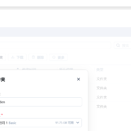
设按
八月 2026
七月 2026
4
15
篇
篇
四月 2026
三月 2026
13
14
篇
篇
十二月 2025
十一月 2025
19
11
篇
篇
八月 2025
七月 2