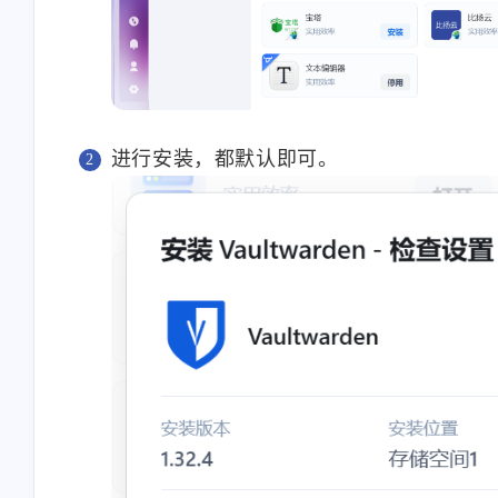
进行安装，都默认即可。