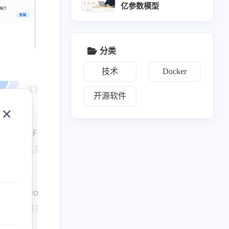
亿参数模型
分类
技术
Docker
开源软件