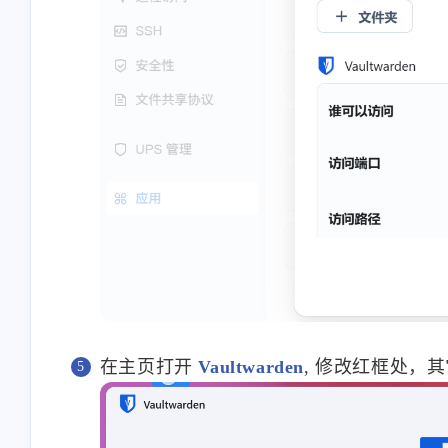
在主页打开
Vaultwarden
, 修改红框处，