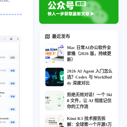
最近发布
Mac 日常AI办公软件全
家桶（2026 版，持续更
新）
2026 AI Agent 入门怎么
选？Codex 与 WorkBud
dy 深度对比
拒绝无效对话！一个 Ski
ll 文件，让 AI 彻底记住
你的工作流
Kimi K3 技术报告拆
解：全球第一个开源3万