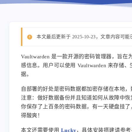
本文最后更新于 2025-10-23，文章内容可
Vaultwarden 是一款开源的密码管理器
感信息。用户可以使用 Vaultwarden 
据。
自部署的好处是密码数据都加密存储在本地，数据泄
注意：做好数据备份并且知道如何从故障中恢复，因
你保存了上百条的密码数据，有一天硬盘挂了
得酸爽！
本文还需要使用
Lucky
，具体安装搭建请参考