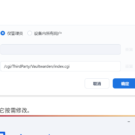
其它按需修改。