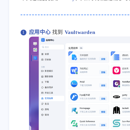
应用中心
找到
Vaultwarden