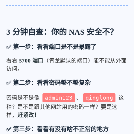
3 分钟自查：你的 NAS 安全不？
✅ 第一步：看看端口是不是暴露了
看看
5700 端口
（青龙默认的端口）能不能从外面
访问。
✅ 第二步：看看密码够不够复杂
密码是不是像
admin123
、
qinglong
这
种？是不是跟其他网站用的密码一样？要是这
样，
赶紧改！
✅ 第三步：看看有没有啥不正常的地方