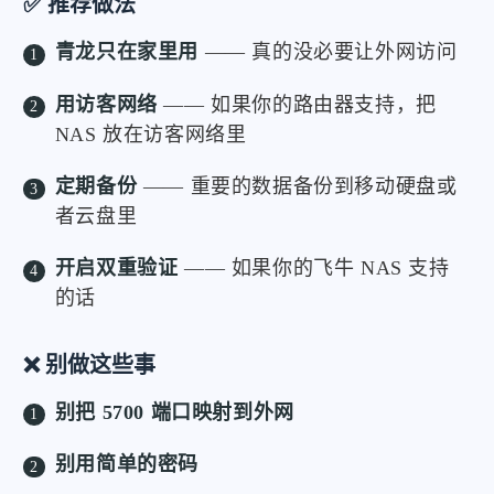
✅ 推荐做法
青龙只在家里用
—— 真的没必要让外网访问
用访客网络
—— 如果你的路由器支持，把
NAS 放在访客网络里
定期备份
—— 重要的数据备份到移动硬盘或
者云盘里
开启双重验证
—— 如果你的飞牛 NAS 支持
的话
❌ 别做这些事
别把 5700 端口映射到外网
别用简单的密码