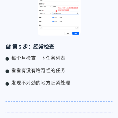
🔐 第 5 步：经常检查
每个月检查一下任务列表
看看有没有啥奇怪的任务
发现不对劲的地方赶紧处理