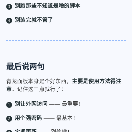
别跑那些不知道是啥的脚本
别装完就不管了
最后说两句
青龙面板本身是个好东西，
主要是使用方法得注
意
。记住这三点就行了：
别让外网访问
—— 最重要！
用个强密码
—— 最基本！
定期更新
—— 别偷懒！