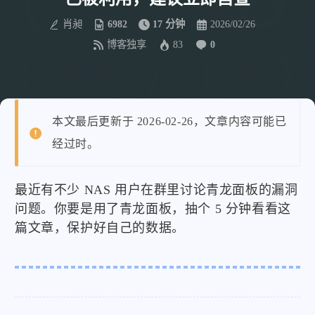
肖昶
6982
17 分钟
2026/02/26
博客独享
83
0
本文最后更新于 2026-02-26，文章内容可能已
经过时。
最近有不少 NAS 用户在群里讨论青龙面板的漏洞
问题。你要是用了青龙面板，抽个 5 分钟看看这
篇文章，保护好自己的数据。