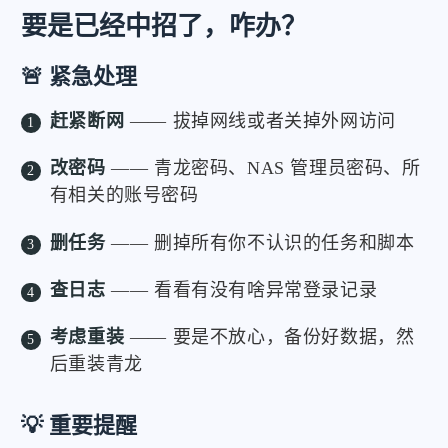
要是已经中招了，咋办？
🚨 紧急处理
赶紧断网
—— 拔掉网线或者关掉外网访问
改密码
—— 青龙密码、NAS 管理员密码、所
有相关的账号密码
删任务
—— 删掉所有你不认识的任务和脚本
查日志
—— 看看有没有啥异常登录记录
考虑重装
—— 要是不放心，备份好数据，然
后重装青龙
💡 重要提醒