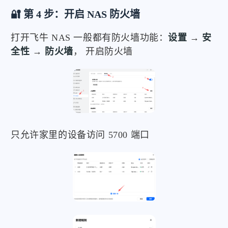
🔐 第 4 步：开启 NAS 防火墙
打开飞牛 NAS 一般都有防火墙功能：
设置
→
安
全性
→
防火墙
， 开启防火墙
只允许家里的设备访问 5700 端口