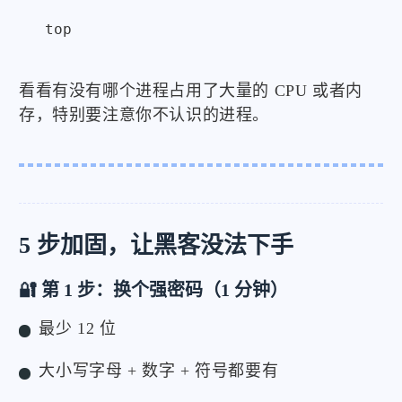
看看有没有哪个进程占用了大量的 CPU 或者内
存，特别要注意你不认识的进程。
5 步加固，让黑客没法下手
🔐 第 1 步：换个强密码（1 分钟）
最少 12 位
大小写字母 + 数字 + 符号都要有