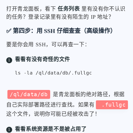
打开青龙面板，看下
任务列表
里有没有你不认识
的任务？登录记录里有没有陌生的 IP 地址？
✅ 第四步：用 SSH 仔细查查（高级操作）
要是你会用 SSH，可以再查一下：
看看有没有奇怪的文件
/ql/data/db
是青龙面板的绝对路径，根据
自己实际部署路径进行查找。如果有
.fullgc
这个文件，说明你可能已经被攻击了！
看看系统资源是不是被占用了