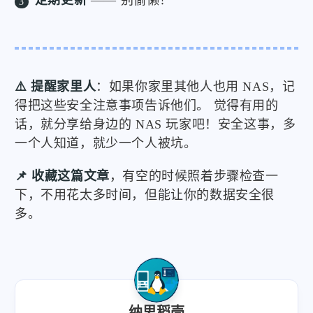
⚠️ 提醒家里人
：如果你家里其他人也用 NAS，记
得把这些安全注意事项告诉他们。 觉得有用的
话，就分享给身边的 NAS 玩家吧！安全这事，多
一个人知道，就少一个人被坑。
📌 收藏这篇文章
，有空的时候照着步骤检查一
下，不用花太多时间，但能让你的数据安全很
多。
纳思稻壳