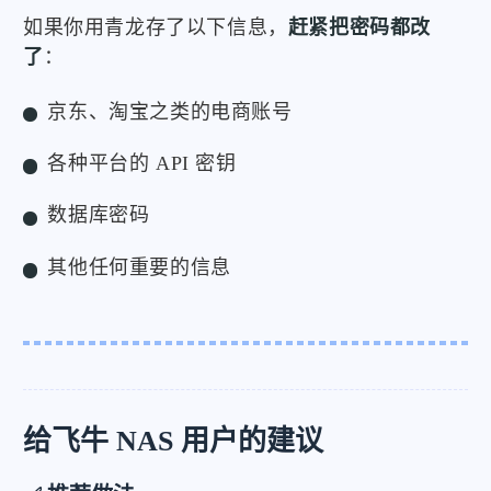
如果你用青龙存了以下信息，
赶紧把密码都改
了
：
京东、淘宝之类的电商账号
各种平台的 API 密钥
数据库密码
其他任何重要的信息
给飞牛 NAS 用户的建议