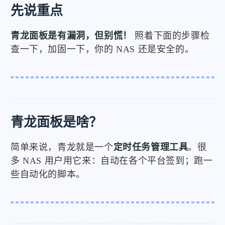
先说重点
青龙面板是有漏洞，但别慌！
照着下面的步骤检
查一下，加固一下，你的 NAS 还是安全的。
青龙面板是啥？
简单来说，青龙就是一个
定时任务管理工具
。很
多 NAS 用户用它来：自动在各个平台签到；跑一
些自动化的脚本。