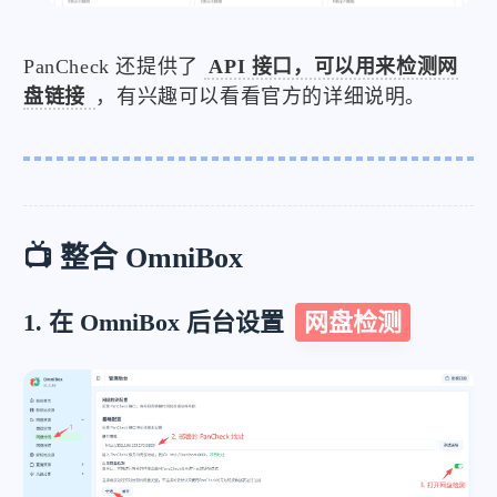
PanCheck 还提供了
API 接口，可以用来检测网
盘链接
，有兴趣可以看看官方的详细说明。
📺 整合 OmniBox
1. 在 OmniBox 后台设置
网盘检测