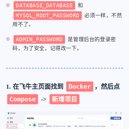
DATABASE_DATABASE
和
MYSQL_ROOT_PASSWORD
必须一样，不然
用不了。
ADMIN_PASSWORD
是管理后台的登录密
码，为了安全，记得改一下。
1. 在飞牛主页面找到
Docker
，然后点
Compose
->
新增项目