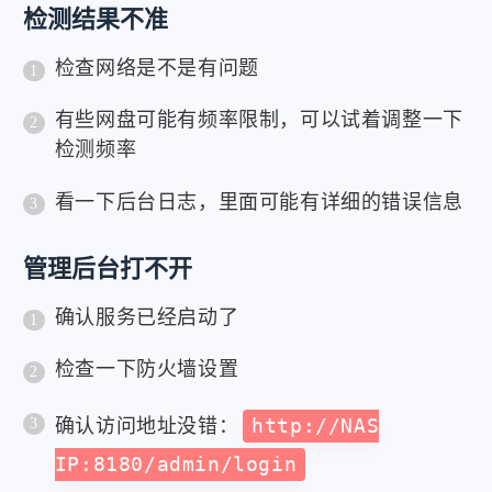
检测结果不准
检查网络是不是有问题
有些网盘可能有频率限制，可以试着调整一下
检测频率
看一下后台日志，里面可能有详细的错误信息
管理后台打不开
确认服务已经启动了
检查一下防火墙设置
确认访问地址没错：
http://NAS
IP:8180/admin/login