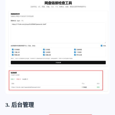
3. 后台管理