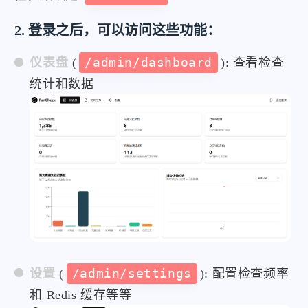
2. 登录之后，可以访问这些功能：
仪表盘
(
/admin/dashboard
): 查看检查
统计和数据
设置
(
/admin/settings
): 配置检查频率
和 Redis 缓存等等