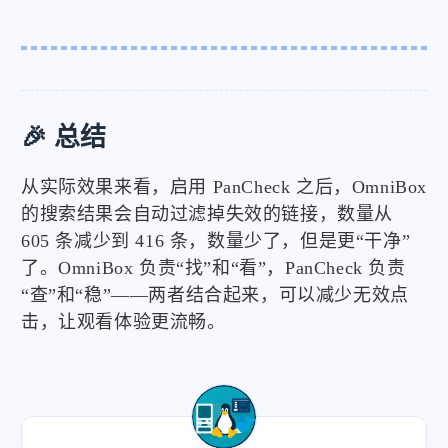
🎉 总结
从实际效果来看，启用 PanCheck 之后，OmniBox
的搜索结果会自动过滤掉失效的链接，数量从
605 条减少到 416 条，数量少了，但是更“干净”
了。OmniBox 负责“找”和“看”，PanCheck 负责
“查”和“稳”——两者结合起来，可以减少无效点
击，让观看体验更流畅。