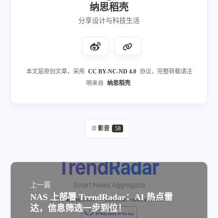
纳思稻壳
分享设计与科技生活
本文是原创文章，采用
CC BY-NC-ND 4.0
协议，完整转载请注
明来自
纳思稻壳
影音
58
上一篇
NAS 上部署 TrendRadar：AI 热点雷
达，信息筛选一步到位！