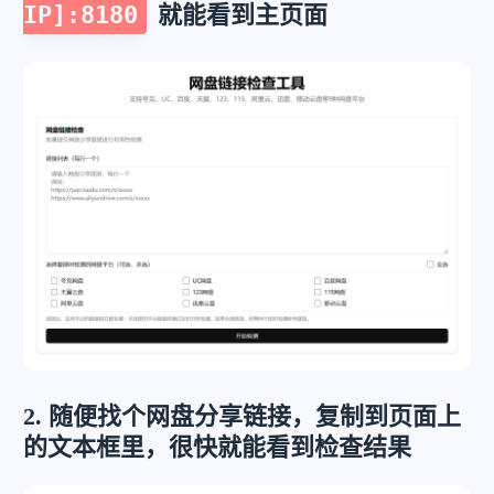
IP]:8180
就能看到主页面
2. 随便找个网盘分享链接，复制到页面上
的文本框里，很快就能看到检查结果