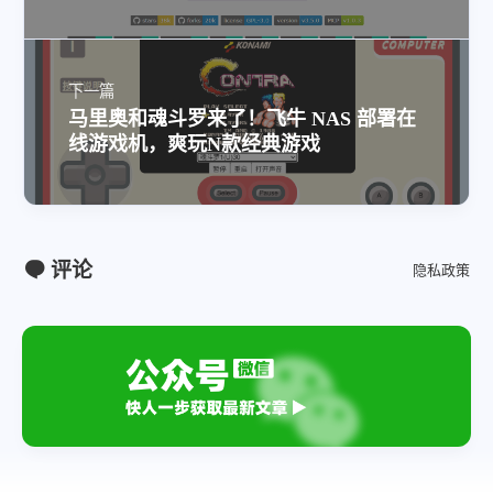
下一篇
马里奥和魂斗罗来了！飞牛 NAS 部署在
线游戏机，爽玩N款经典游戏
评论
隐私政策