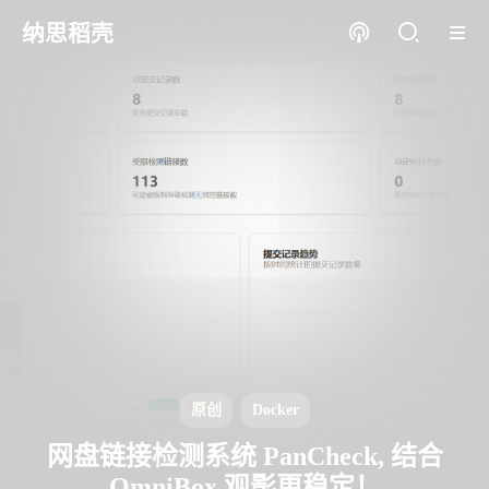
纳思稻壳
原创
Docker
网盘链接检测系统 PanCheck, 结合
OmniBox 观影更稳定！