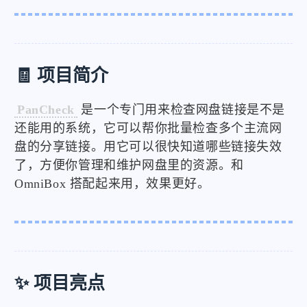
🧾 项目简介
PanCheck
是一个专门用来检查网盘链接是不是
还能用的系统，它可以帮你批量检查多个主流网
盘的分享链接。用它可以很快知道哪些链接失效
了，方便你管理和维护网盘里的资源。和
OmniBox 搭配起来用，效果更好。
✨ 项目亮点