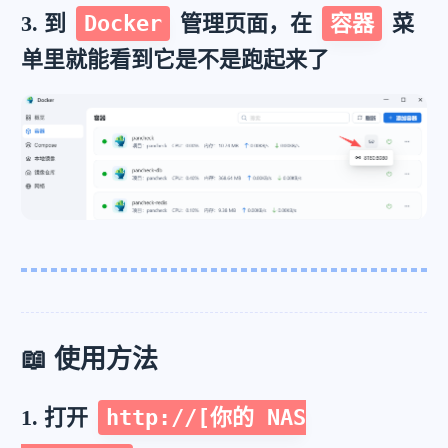
3. 到
Docker
管理页面，在
容器
菜
单里就能看到它是不是跑起来了
📖 使用方法
1. 打开
http://[你的 NAS