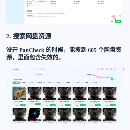
2. 搜索网盘资源
没开 PanCheck 的时候，能搜到 605 个网盘资
源，里面包含失效的。