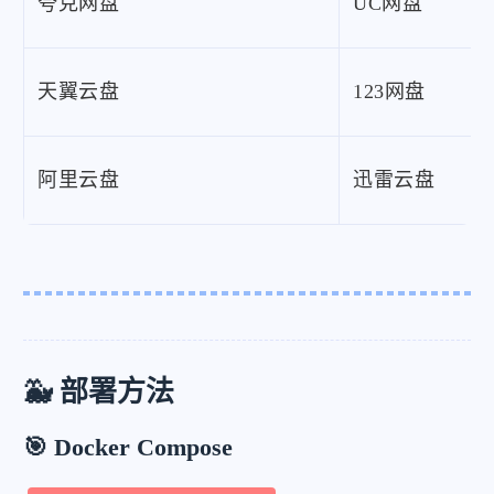
夸克网盘
UC网盘
天翼云盘
123网盘
阿里云盘
迅雷云盘
🐳 部署方法
🎯 Docker Compose