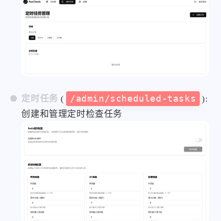
定时任务
(
/admin/scheduled-tasks
):
创建和管理定时检查任务