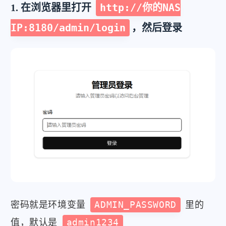
http://你的NAS
1. 在浏览器里打开
IP:8180/admin/login
，然后登录
密码就是环境变量
ADMIN_PASSWORD
里的
值，默认是
admin1234