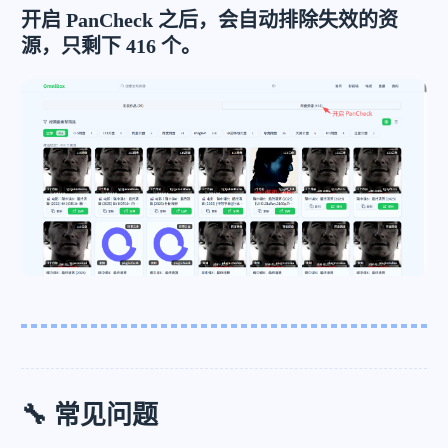
开启 PanCheck 之后，会自动排除失效的资
源，只剩下 416 个。
🔧 常见问题