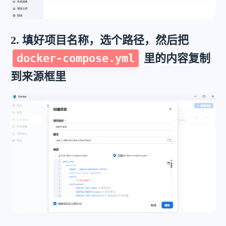
2. 填好项目名称，选个路径，然后把
docker-compose.yml
里的内容复制
到来源框里